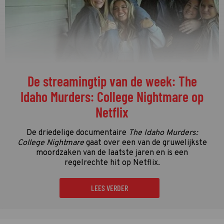
De streamingtip van de week: The
Idaho Murders: College Nightmare op
Netflix
De driedelige documentaire
The Idaho Murders:
College Nightmare
gaat over een van de gruwelijkste
moordzaken van de laatste jaren en is een
regelrechte hit op Netflix.
LEES VERDER