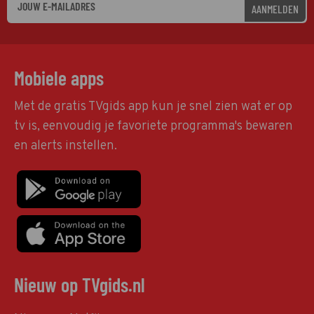
AANMELDEN
Mobiele apps
Met de gratis TVgids app kun je snel zien wat er op
tv is, eenvoudig je favoriete programma's bewaren
en alerts instellen.
Nieuw op TVgids.nl