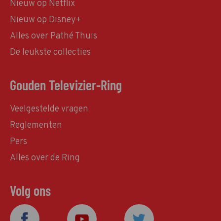
Nieuw op Netflix
Nieuw op Disney+
Alles over Pathé Thuis
De leukste collecties
Gouden Televizier-Ring
Veelgestelde vragen
Reglementen
Pers
Alles over de Ring
Volg ons