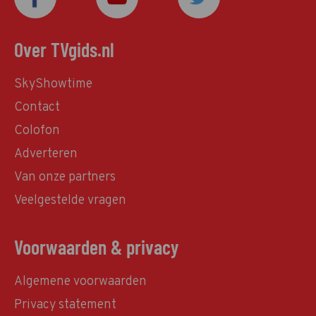
Over TVgids.nl
SkyShowtime
Contact
Colofon
Adverteren
Van onze partners
Veelgestelde vragen
Voorwaarden & privacy
Algemene voorwaarden
Privacy statement