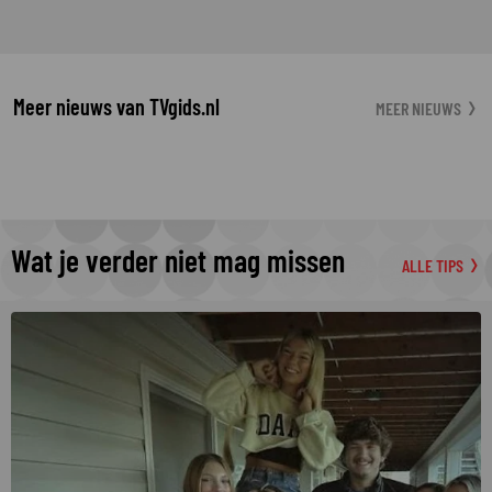
Meer nieuws van TVgids.nl
MEER NIEUWS
Wat je verder niet mag missen
ALLE TIPS