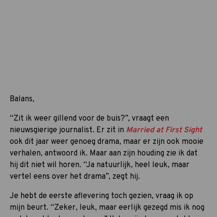
Balans,
“Zit ik weer gillend voor de buis?”, vraagt een
nieuwsgierige journalist. Er zit in
Married at First Sight
ook dit jaar weer genoeg drama, maar er zijn ook mooie
verhalen, antwoord ik. Maar aan zijn houding zie ik dat
hij dit niet wil horen. “Ja natuurlijk, heel leuk, maar
vertel eens over het drama”, zegt hij.
Je hebt de eerste aflevering toch gezien, vraag ik op
mijn beurt. “Zeker, leuk, maar eerlijk gezegd mis ik nog