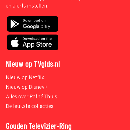
en alerts instellen.
Nieuw op TVgids.nl
Nieuw op Netflix
Nieuw op Disney+
Alles over Pathé Thuis
De leukste collecties
Gouden Televizier-Ring