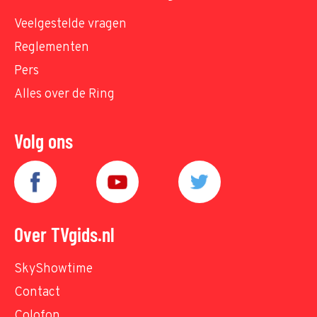
Veelgestelde vragen
Reglementen
Pers
Alles over de Ring
Volg ons
Over TVgids.nl
SkyShowtime
Contact
Colofon