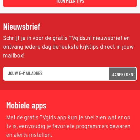
TOON MEER TIPS
Nieuwsbrief
Schrijf je in voor de gratis TVgids.nl nieuwsbrief en
ontvang iedere dag de leukste kijktips direct in jouw
mailbox!
AANMELDEN
Mobiele apps
Met de gratis TVgids app kun je snel zien wat er op
tv is, eenvoudig je favoriete programma's bewaren
en alerts instellen.