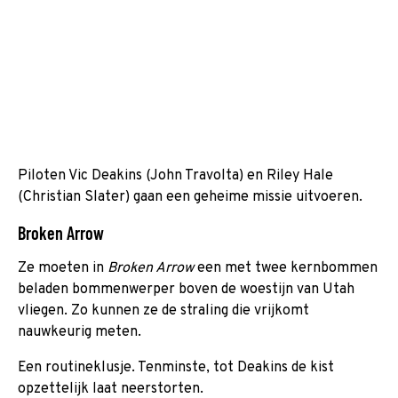
Piloten Vic Deakins (John Travolta) en Riley Hale
(Christian Slater) gaan een geheime missie uitvoeren.
Broken Arrow
Ze moeten in
Broken Arrow
een met twee kernbommen
beladen bommenwerper boven de woestijn van Utah
vliegen. Zo kunnen ze de straling die vrijkomt
nauwkeurig meten.
Een routineklusje. Tenminste, tot Deakins de kist
opzettelijk laat neerstorten.