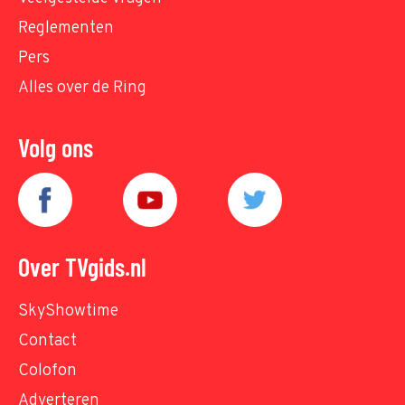
Reglementen
Pers
Alles over de Ring
Volg ons
Over TVgids.nl
SkyShowtime
Contact
Colofon
Adverteren