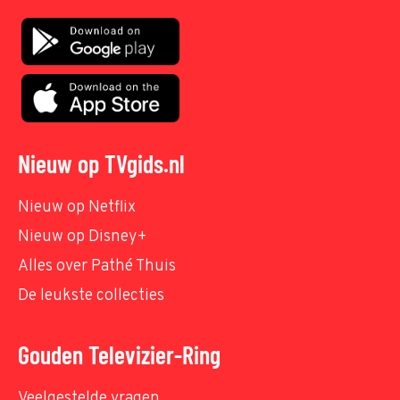
Nieuw op TVgids.nl
Nieuw op Netflix
Nieuw op Disney+
Alles over Pathé Thuis
De leukste collecties
Gouden Televizier-Ring
Veelgestelde vragen