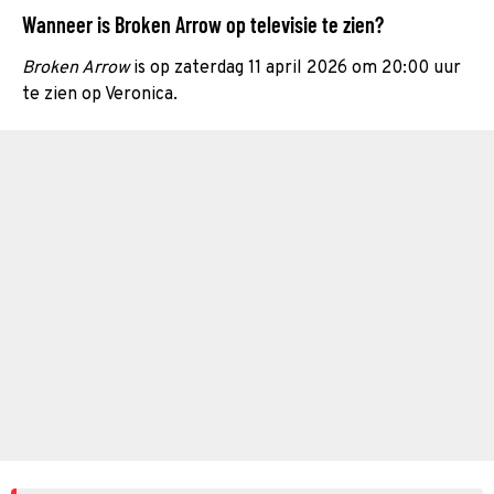
Wanneer is Broken Arrow op televisie te zien?
Broken Arrow
is op zaterdag 11 april 2026 om 20:00 uur
te zien op Veronica.