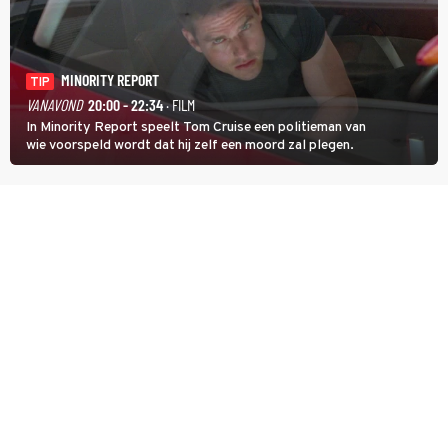
MINORITY REPORT
TIP
VANAVOND
20:00 - 22:34
· FILM
In Minority Report speelt Tom Cruise een politieman van
wie voorspeld wordt dat hij zelf een moord zal plegen.