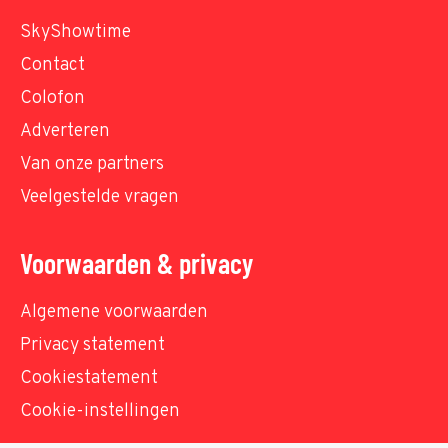
SkyShowtime
Contact
Colofon
Adverteren
Van onze partners
Veelgestelde vragen
Voorwaarden & privacy
Algemene voorwaarden
Privacy statement
Cookiestatement
Cookie-instellingen