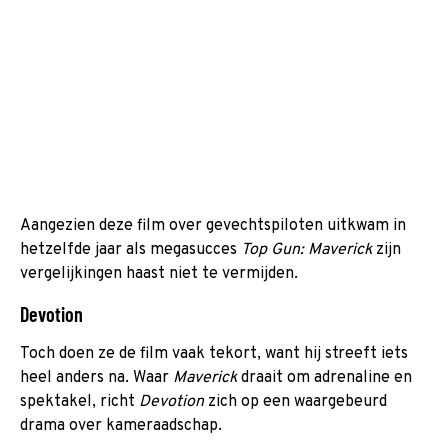
Aangezien deze film over gevechtspiloten uitkwam in
hetzelfde jaar als megasucces
Top Gun: Maverick
zijn
vergelijkingen haast niet te vermijden.
Devotion
Toch doen ze de film vaak tekort, want hij streeft iets
heel anders na. Waar
Maverick
draait om adrenaline en
spektakel, richt
Devotion
zich op een waargebeurd
drama over kameraadschap.