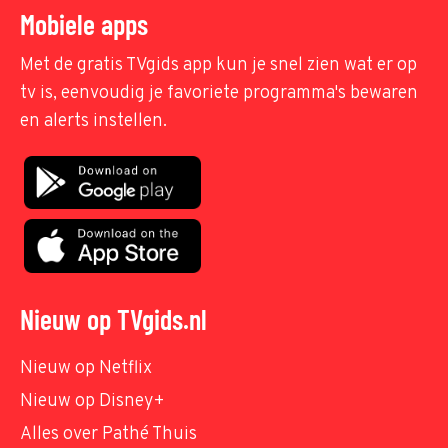
Mobiele apps
Met de gratis TVgids app kun je snel zien wat er op
tv is, eenvoudig je favoriete programma's bewaren
en alerts instellen.
Nieuw op TVgids.nl
Nieuw op Netflix
Nieuw op Disney+
Alles over Pathé Thuis