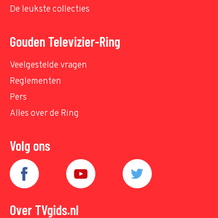
De leukste collecties
Gouden Televizier-Ring
Veelgestelde vragen
Reglementen
Pers
Alles over de Ring
Volg ons
Over TVgids.nl