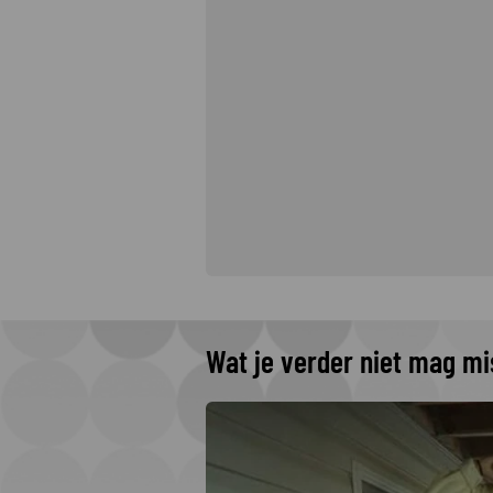
Wat je verder niet mag m