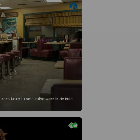
 Back kruipt Tom Cruise weer in de huid