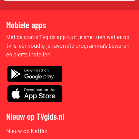
Mobiele apps
Met de gratis TVgids app kun je snel zien wat er op
tv is, eenvoudig je favoriete programma's bewaren
en alerts instellen.
Nieuw op TVgids.nl
Nieuw op Netflix