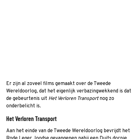
Er zijn al zoveel films gemaakt over de Tweede
Wereldoorlog, dat het eigenlijk verbazingwekkend is dat
de gebeurtenis uit
Het Verloren Transport
nog zo
onderbelicht is.
Het Verloren Transport
Aan het einde van de Tweede Wereldoorlog bevrijdt het
Rode Leger Joodse gevangenen nabij een Duits dorpje