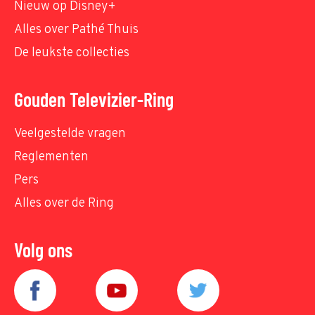
Nieuw op Disney+
Alles over Pathé Thuis
De leukste collecties
Gouden Televizier-Ring
Veelgestelde vragen
Reglementen
Pers
Alles over de Ring
Volg ons