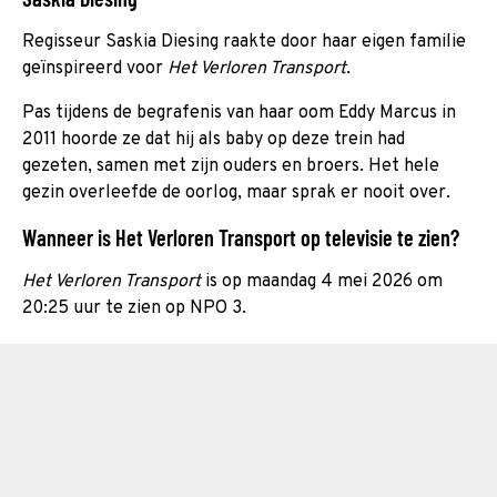
Regisseur Saskia Diesing raakte door haar eigen familie
geïnspireerd voor
Het Verloren Transport
.
Pas tijdens de begrafenis van haar oom Eddy Marcus in
2011 hoorde ze dat hij als baby op deze trein had
gezeten, samen met zijn ouders en broers. Het hele
gezin overleefde de oorlog, maar sprak er nooit over.
Wanneer is Het Verloren Transport op televisie te zien?
Het Verloren Transport
is op maandag 4 mei 2026 om
20:25 uur te zien op NPO 3.