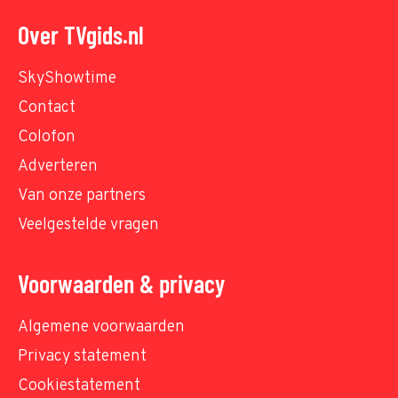
Over TVgids.nl
SkyShowtime
Contact
Colofon
Adverteren
Van onze partners
Veelgestelde vragen
Voorwaarden & privacy
Algemene voorwaarden
Privacy statement
Cookiestatement