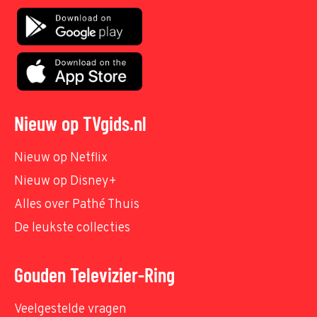
Nieuw op TVgids.nl
Nieuw op Netflix
Nieuw op Disney+
Alles over Pathé Thuis
De leukste collecties
Gouden Televizier-Ring
Veelgestelde vragen