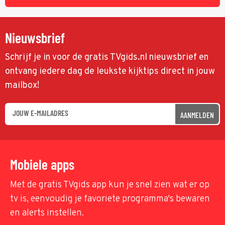
Nieuwsbrief
Schrijf je in voor de gratis TVgids.nl nieuwsbrief en
ontvang iedere dag de leukste kijktips direct in jouw
mailbox!
AANMELDEN
Mobiele apps
Met de gratis TVgids app kun je snel zien wat er op
tv is, eenvoudig je favoriete programma's bewaren
en alerts instellen.