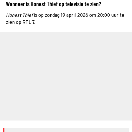
Wanneer is Honest Thief op televisie te zien?
Honest Thief
is op zondag 19 april 2026 om 20:00 uur te
zien op RTL 7.