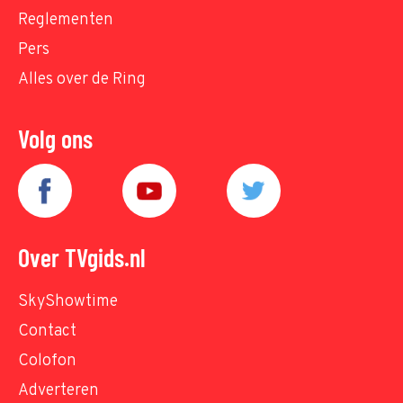
Reglementen
Pers
Alles over de Ring
Volg ons
Over TVgids.nl
SkyShowtime
Contact
Colofon
Adverteren