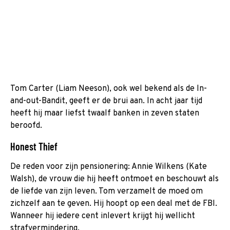
Tom Carter (Liam Neeson), ook wel bekend als de In-
and-out-Bandit, geeft er de brui aan. In acht jaar tijd
heeft hij maar liefst twaalf banken in zeven staten
beroofd.
Honest Thief
De reden voor zijn pensionering: Annie Wilkens (Kate
Walsh), de vrouw die hij heeft ontmoet en beschouwt als
de liefde van zijn leven. Tom verzamelt de moed om
zichzelf aan te geven. Hij hoopt op een deal met de FBI.
Wanneer hij iedere cent inlevert krijgt hij wellicht
strafvermindering.