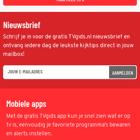
Nieuwsbrief
Schrijf je in voor de gratis TVgids.nl nieuwsbrief en
ontvang iedere dag de leukste kijktips direct in jouw
mailbox!
AANMELDEN
Mobiele apps
Met de gratis TVgids app kun je snel zien wat er op
tv is, eenvoudig je favoriete programma's bewaren
en alerts instellen.