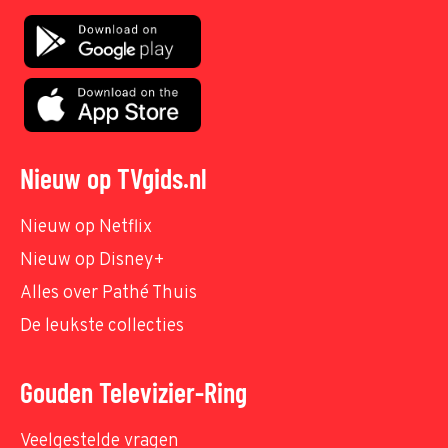
Nieuw op TVgids.nl
Nieuw op Netflix
Nieuw op Disney+
Alles over Pathé Thuis
De leukste collecties
Gouden Televizier-Ring
Veelgestelde vragen