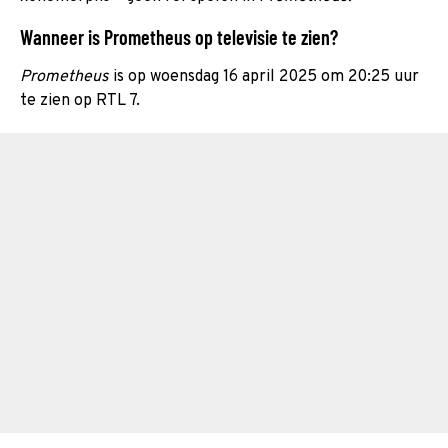
Wanneer is Prometheus op televisie te zien?
Prometheus
is op woensdag 16 april 2025 om 20:25 uur
te zien op RTL 7.