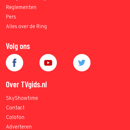
Reglementen
Pers
Alles over de Ring
Volg ons
Over TVgids.nl
SkyShowtime
Contact
Colofon
Adverteren