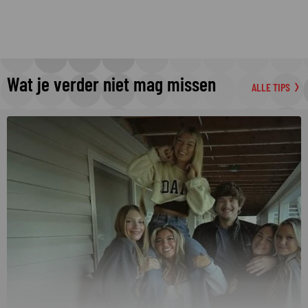
Wat je verder niet mag missen
ALLE TIPS