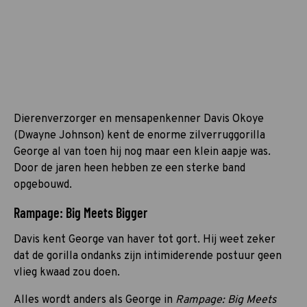
Dierenverzorger en mensapenkenner Davis Okoye
(Dwayne Johnson) kent de enorme zilverruggorilla
George al van toen hij nog maar een klein aapje was.
Door de jaren heen hebben ze een sterke band
opgebouwd.
Rampage: Big Meets Bigger
Davis kent George van haver tot gort. Hij weet zeker
dat de gorilla ondanks zijn intimiderende postuur geen
vlieg kwaad zou doen.
Alles wordt anders als George in
Rampage: Big Meets