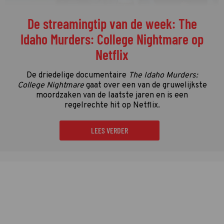
De streamingtip van de week: The
Idaho Murders: College Nightmare op
Netflix
De driedelige documentaire
The Idaho Murders:
College Nightmare
gaat over een van de gruwelijkste
moordzaken van de laatste jaren en is een
regelrechte hit op Netflix.
LEES VERDER