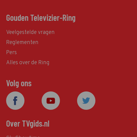
Gouden Televizier-Ring
Veelgestelde vragen
Reglementen
Pers
Alles over de Ring
Volg ons
Over TVgids.nl