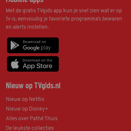
Met de gratis TVgids app kun je snel zien wat er op
tv is, eenvoudig je favoriete programma's bewaren
en alerts instellen.
Nieuw op TVgids.nl
Nieuw op Netflix
Nieuw op Disney+
Alles over Pathé Thuis
De leukste collecties