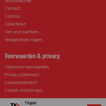
SkyShowtime
Contact
Colofon
Adverteren
Van onze partners
Veelgestelde vragen
Voorwaarden & privacy
Algemene voorwaarden
Privacy statement
Cookiestatement
Cookie-instellingen
TVgids