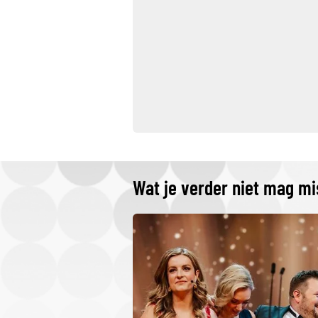
Wat je verder niet mag m