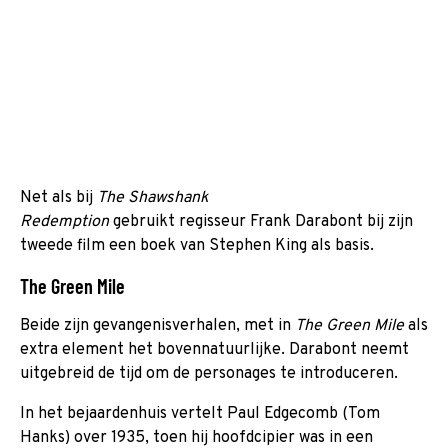
Net als bij
The Shawshank
Redemption
gebruikt regisseur Frank Darabont bij zijn
tweede film een boek van Stephen King als basis.
The Green Mile
Beide zijn gevangenisverhalen, met in
The Green Mile
als
extra element het bovennatuurlijke. Darabont neemt
uitgebreid de tijd om de personages te introduceren.
In het bejaardenhuis vertelt Paul Edgecomb (Tom
Hanks) over 1935, toen hij hoofdcipier was in een