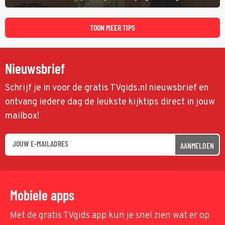
TOON MEER TIPS
Nieuwsbrief
Schrijf je in voor de gratis TVgids.nl nieuwsbrief en
ontvang iedere dag de leukste kijktips direct in jouw
mailbox!
AANMELDEN
Mobiele apps
Met de gratis TVgids app kun je snel zien wat er op