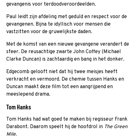
gevangenis voor terdoodveroordeelden.
Paul leidt zijn afdeling met geduld en respect voor de
gevangenen. Bijna te idyllisch voor mensen die
vastzitten voor de gruwelijkste daden.
Met de komst van een nieuwe gevangene verandert de
sfeer. De reusachtige zwarte John Coffey (Michael
Clarke Duncan) is zachtaardig en bang in het donker.
Edgecomb gelooft niet dat hij twee meisjes heeft
verkracht en vermoord. De chemie tussen Hanks en
Duncan maakt deze film tot een aangrijpend en
meeslepend drama.
Tom Hanks
Tom Hanks had wat goed te maken bij regisseur Frank
Darabont. Daarom speelt hij de hoofdrol in
The Green
Mile
.