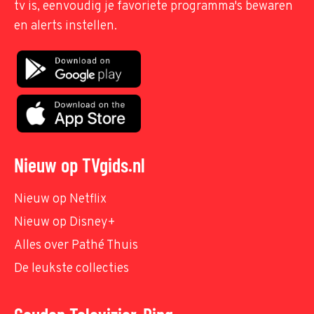
tv is, eenvoudig je favoriete programma's bewaren
en alerts instellen.
Nieuw op TVgids.nl
Nieuw op Netflix
Nieuw op Disney+
Alles over Pathé Thuis
De leukste collecties