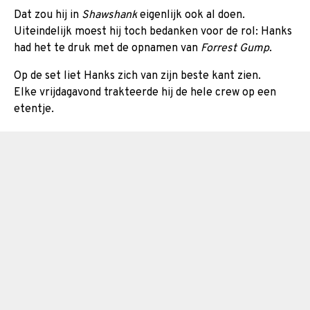
Dat zou hij in
Shawshank
eigenlijk ook al doen.
Uiteindelijk moest hij toch bedanken voor de rol: Hanks
had het te druk met de opnamen van
Forrest Gump
.
Op de set liet Hanks zich van zijn beste kant zien.
Elke vrijdagavond trakteerde hij de hele crew op een
etentje.