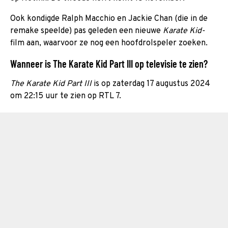
Ook kondigde Ralph Macchio en Jackie Chan (die in de
remake speelde) pas geleden een nieuwe
Karate Kid-
film aan, waarvoor ze nog een hoofdrolspeler zoeken.
Wanneer is The Karate Kid Part III op televisie te zien?
The Karate Kid Part III
is op zaterdag 17 augustus 2024
om 22:15 uur te zien op RTL 7.