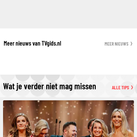
Meer nieuws van TVgids.nl
MEER NIEUWS
Wat je verder niet mag missen
ALLE TIPS