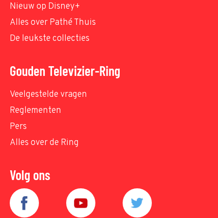
Nieuw op Disney+
Alles over Pathé Thuis
De leukste collecties
Gouden Televizier-Ring
Veelgestelde vragen
Reglementen
Pers
Alles over de Ring
Volg ons