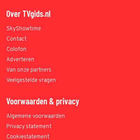
Over TVgids.nl
SkyShowtime
Contact
Colofon
Adverteren
Van onze partners
Veelgestelde vragen
Voorwaarden & privacy
Algemene voorwaarden
Privacy statement
Cookiestatement