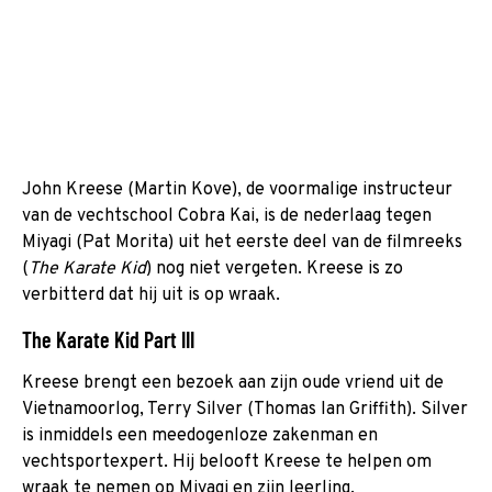
John Kreese (Martin Kove), de voormalige instructeur
van de vechtschool Cobra Kai, is de nederlaag tegen
Miyagi (Pat Morita) uit het eerste deel van de filmreeks
(
The Karate Kid
) nog niet vergeten. Kreese is zo
verbitterd dat hij uit is op wraak.
The Karate Kid Part III
Kreese brengt een bezoek aan zijn oude vriend uit de
Vietnamoorlog, Terry Silver (Thomas Ian Griffith). Silver
is inmiddels een meedogenloze zakenman en
vechtsportexpert. Hij belooft Kreese te helpen om
wraak te nemen op Miyagi en zijn leerling.