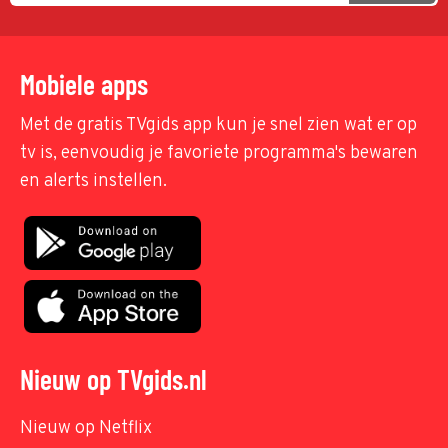
Mobiele apps
Met de gratis TVgids app kun je snel zien wat er op
tv is, eenvoudig je favoriete programma's bewaren
en alerts instellen.
Nieuw op TVgids.nl
Nieuw op Netflix