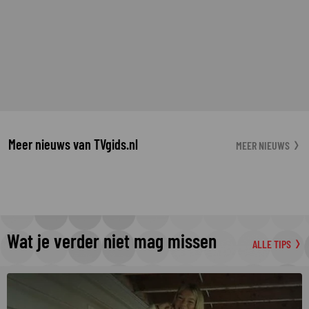
Meer nieuws van TVgids.nl
MEER NIEUWS
Wat je verder niet mag missen
ALLE TIPS