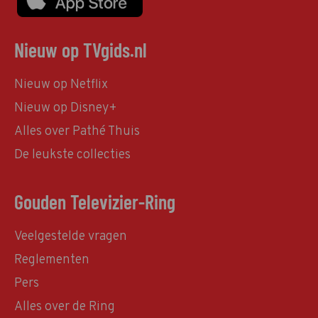
Nieuw op TVgids.nl
Nieuw op Netflix
Nieuw op Disney+
Alles over Pathé Thuis
De leukste collecties
Gouden Televizier-Ring
Veelgestelde vragen
Reglementen
Pers
Alles over de Ring