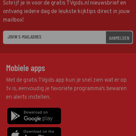
Schrijf je in voor de gratis TVgids.nl nieuwsbrief en
ontvang iedere dag de leukste kijktips direct in jouw
mailbox!
AANMELDEN
Mobiele apps
Met de gratis TVgids app kun je snel zien wat er op
tv is, eenvoudig je favoriete programma's bewaren
en alerts instellen.