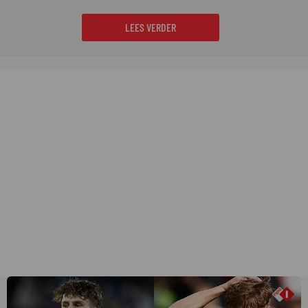
LEES VERDER