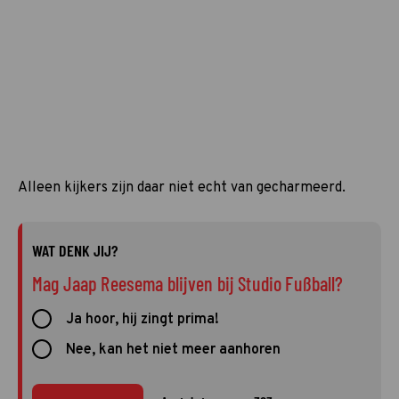
Alleen kijkers zijn daar niet echt van gecharmeerd.
WAT DENK JIJ?
Mag Jaap Reesema blijven bij Studio Fußball?
Ja hoor, hij zingt prima!
Nee, kan het niet meer aanhoren