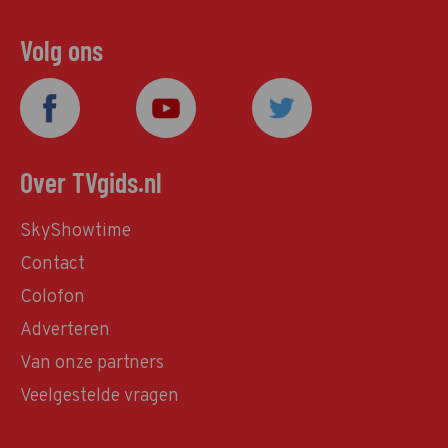
Volg ons
Over TVgids.nl
SkyShowtime
Contact
Colofon
Adverteren
Van onze partners
Veelgestelde vragen