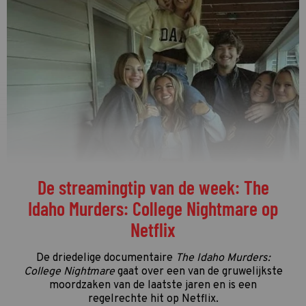
De streamingtip van de week: The
Idaho Murders: College Nightmare op
Netflix
De driedelige documentaire
The Idaho Murders:
College Nightmare
gaat over een van de gruwelijkste
moordzaken van de laatste jaren en is een
regelrechte hit op Netflix.