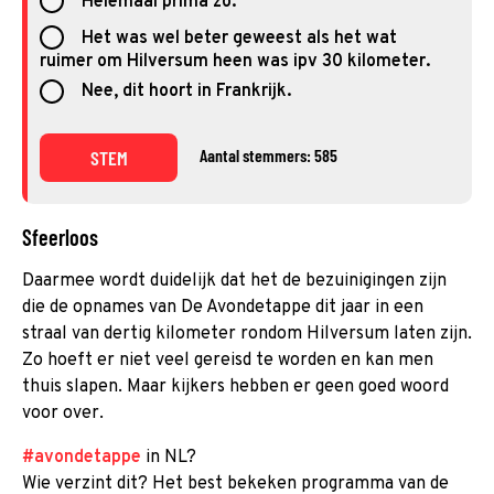
Helemaal prima zo.
Het was wel beter geweest als het wat
ruimer om Hilversum heen was ipv 30 kilometer.
Nee, dit hoort in Frankrijk.
Aantal stemmers: 585
STEM
Sfeerloos
Daarmee wordt duidelijk dat het de bezuinigingen zijn
die de opnames van De Avondetappe dit jaar in een
straal van dertig kilometer rondom Hilversum laten zijn.
Zo hoeft er niet veel gereisd te worden en kan men
thuis slapen. Maar kijkers hebben er geen goed woord
voor over.
#avondetappe
in NL?
Wie verzint dit? Het best bekeken programma van de