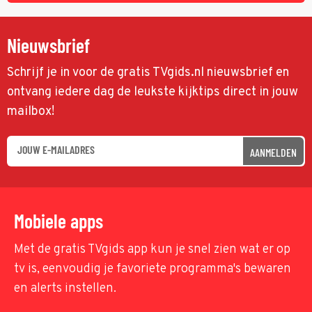
Nieuwsbrief
Schrijf je in voor de gratis TVgids.nl nieuwsbrief en
ontvang iedere dag de leukste kijktips direct in jouw
mailbox!
AANMELDEN
Mobiele apps
Met de gratis TVgids app kun je snel zien wat er op
tv is, eenvoudig je favoriete programma's bewaren
en alerts instellen.