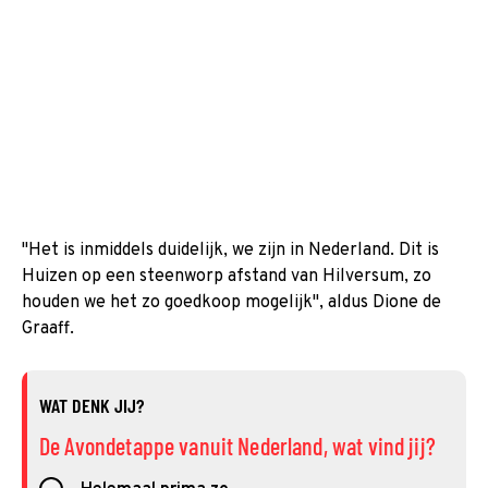
"Het is inmiddels duidelijk, we zijn in Nederland. Dit is
Huizen op een steenworp afstand van Hilversum, zo
houden we het zo goedkoop mogelijk", aldus Dione de
Graaff.
WAT DENK JIJ?
De Avondetappe vanuit Nederland, wat vind jij?