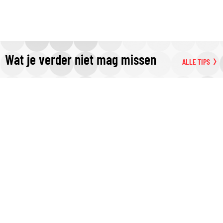
Wat je verder niet mag missen
ALLE TIPS