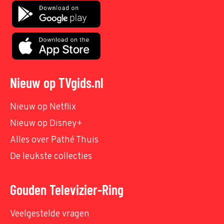
Nieuw op TVgids.nl
Nieuw op Netflix
Nieuw op Disney+
Alles over Pathé Thuis
De leukste collecties
Gouden Televizier-Ring
Veelgestelde vragen