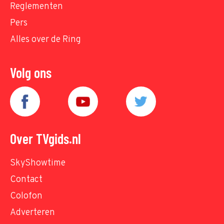
Reglementen
Pers
Alles over de Ring
Volg ons
Over TVgids.nl
SkyShowtime
Contact
Colofon
Adverteren