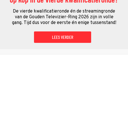
De vierde kwalificatieronde én de streamingronde
van de Gouden Televizier-Ring 2026 zijn in volle
gang. Tijd dus voor de eerste én enige tussenstand!
LEES VERDER