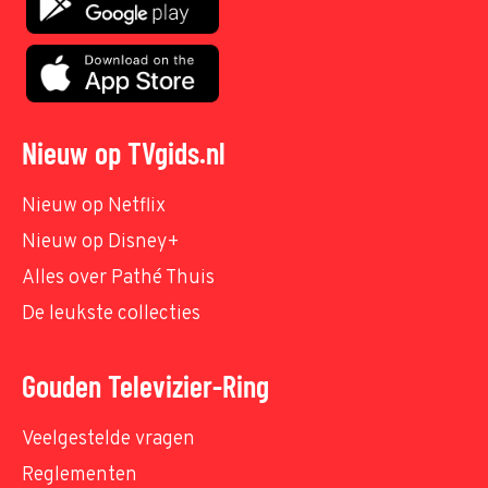
Nieuw op TVgids.nl
Nieuw op Netflix
Nieuw op Disney+
Alles over Pathé Thuis
De leukste collecties
Gouden Televizier-Ring
Veelgestelde vragen
Reglementen