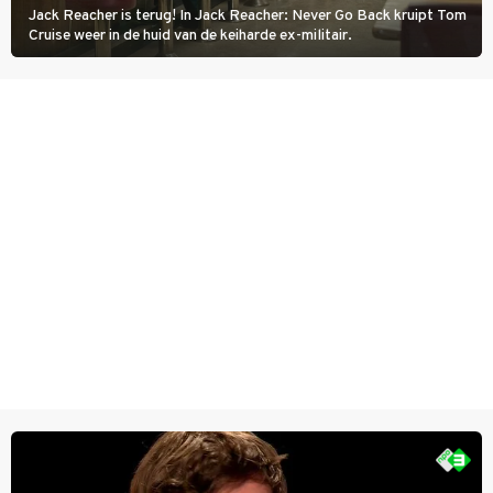
Jack Reacher is terug! In Jack Reacher: Never Go Back kruipt Tom
Cruise weer in de huid van de keiharde ex-militair.