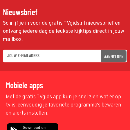
Nieuwsbrief
Schrijf je in voor de gratis TVgids.nl nieuwsbrief en
ontvang iedere dag de leukste kijktips direct in jouw
mailbox!
AANMELDEN
Mobiele apps
Met de gratis TVgids app kun je snel zien wat er op
tv is, eenvoudig je favoriete programma's bewaren
en alerts instellen.