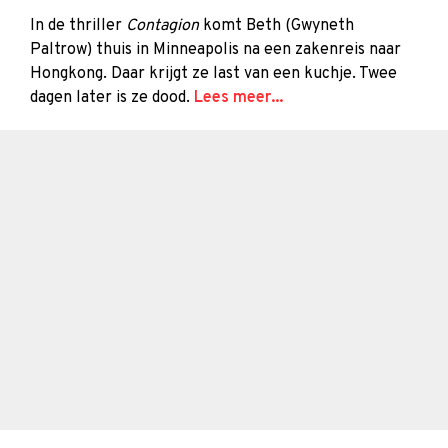
In de thriller
Contagion
komt Beth (Gwyneth
Paltrow) thuis in Minneapolis na een zakenreis naar
Hongkong. Daar krijgt ze last van een kuchje. Twee
dagen later is ze dood.
Lees meer...