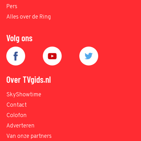
Pers
Alles over de Ring
Volg ons
Over TVgids.nl
SkyShowtime
Contact
Colofon
Adverteren
Van onze partners