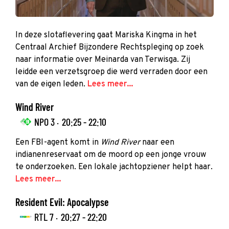
In deze slotaflevering gaat Mariska Kingma in het
Centraal Archief Bijzondere Rechtspleging op zoek
naar informatie over Meinarda van Terwisga. Zij
leidde een verzetsgroep die werd verraden door een
van de eigen leden.
Lees meer...
Wind River
NPO 3 ·
20:25 - 22:10
Een FBI-agent komt in
Wind River
naar een
indianenreservaat om de moord op een jonge vrouw
te onderzoeken. Een lokale jachtopziener helpt haar.
Lees meer...
Resident Evil: Apocalypse
RTL 7 ·
20:27 - 22:20