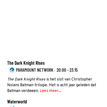
The Dark Knight Rises
PARAMOUNT NETWORK ·
20:00 - 23:15
The Dark Knight Rises
is het slot van Christopher
Nolans Batman-trilogie. Het is acht jaar geleden dat
Batman verdween.
Lees meer...
Waterworld