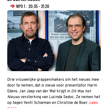
NPO 1 ·
20:35 - 21:20
Drie vrouwelijke grappenmakers om het nieuws mee
door te nemen, dat is nieuw voor presentator Harm
Edens. Jan Jaap van der Wal krijgt in
Dit Was het
Nieuws
versterking van Lucinda Sedoc. Ze nemen het
op tegen Yentl Schieman en Christine de Boer.
Lees