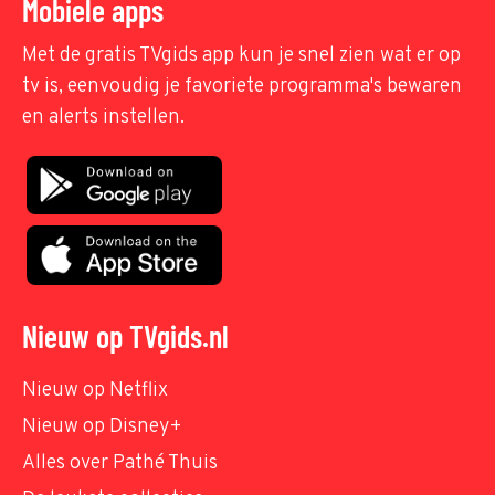
Mobiele apps
Met de gratis TVgids app kun je snel zien wat er op
tv is, eenvoudig je favoriete programma's bewaren
en alerts instellen.
Nieuw op TVgids.nl
Nieuw op Netflix
Nieuw op Disney+
Alles over Pathé Thuis