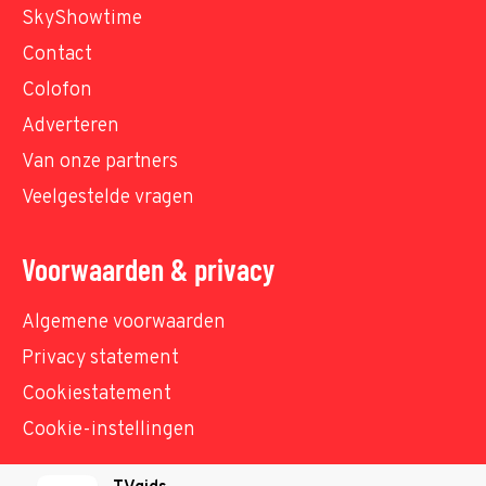
SkyShowtime
Contact
Colofon
Adverteren
Van onze partners
Veelgestelde vragen
Voorwaarden & privacy
Algemene voorwaarden
Privacy statement
Cookiestatement
Cookie-instellingen