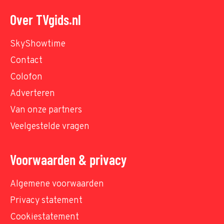
Over TVgids.nl
SkyShowtime
Contact
Colofon
Adverteren
Van onze partners
Veelgestelde vragen
Voorwaarden & privacy
Algemene voorwaarden
Privacy statement
Cookiestatement