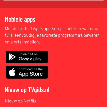
Mobiele apps
Met de gratis TVgids app kun je snel zien wat er op
tv is, eenvoudig je favoriete programma's bewaren
en alerts instellen.
Nieuw op TVgids.nl
Nieuw op Netflix