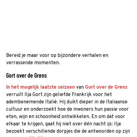
Bereid je maar voor op bijzondere verhalen en
verrassende momenten.
Gort over de Grens
In het mogelijk laatste seizoen
van
Gort over de Grens
verruilt Ilja Gort zijn geliefde Frankrijk voor het
adembenemende Italië. Hij duikt dieper in de Italiaanse
cultuur en onderzoekt hoe de inwoners hun passie voor
eten, wijn en schoonheid ontwikkelen. En om dat voor
elkaar te krijgen, gaat hij niet over één nacht ijs: Ilja
bezoekt verschillende dorpjes die de antwoorden op zijn