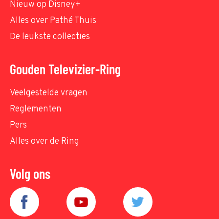
Nieuw op Disney+
Alles over Pathé Thuis
De leukste collecties
Gouden Televizier-Ring
Veelgestelde vragen
Reglementen
Pers
Alles over de Ring
Volg ons