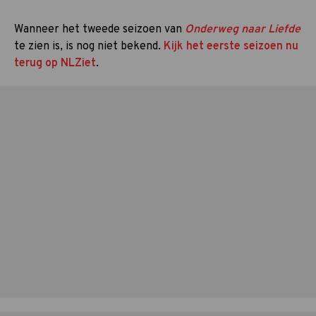
Wanneer het tweede seizoen van
Onderweg naar Liefde
te zien is, is nog niet bekend.
Kijk het eerste seizoen nu
terug op NLZiet
.