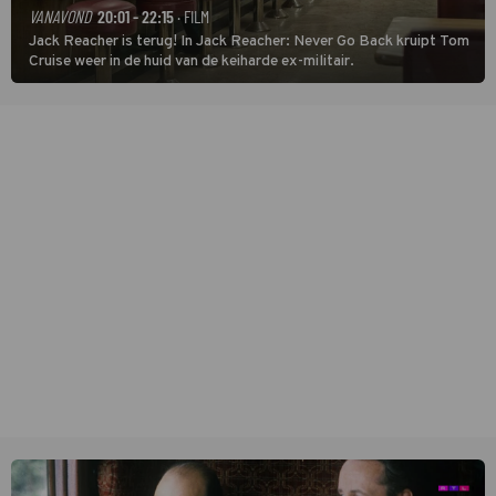
VANAVOND
20:01 - 22:15
· FILM
Jack Reacher is terug! In Jack Reacher: Never Go Back kruipt Tom
Cruise weer in de huid van de keiharde ex-militair.