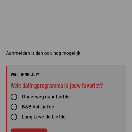
Aanmelden is dan ook nog mogelijk!
WAT DENK JIJ?
Welk datingprogramma is jouw favoriet?
Onderweg naar Liefde
B&B Vol Liefde
Lang Leve de Liefde