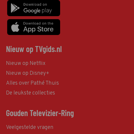
Nieuw op TVgids.nl
Nieuw op Netflix
Nieuw op Disney+
Alles over Pathé Thuis
De leukste collecties
Gouden Televizier-Ring
Veelgestelde vragen