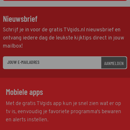
Nieuwsbrief
Schrijf je in voor de gratis TVgids.nl nieuwsbrief en
ontvang iedere dag de leukste kijktips direct in jouw
mailbox!
AANMELDEN
Mobiele apps
Met de gratis TVgids app kun je snel zien wat er op
tv is, eenvoudig je favoriete programma's bewaren
en alerts instellen.