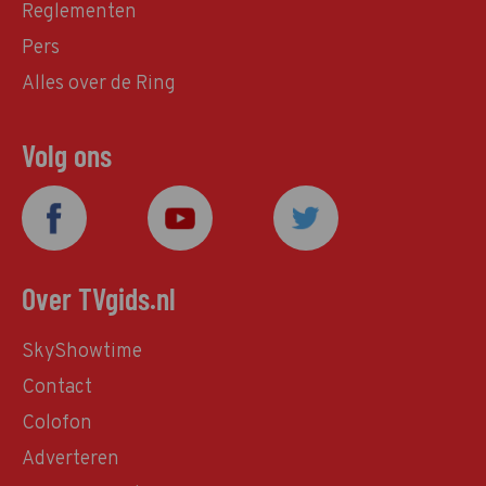
Reglementen
Pers
Alles over de Ring
Volg ons
Over TVgids.nl
SkyShowtime
Contact
Colofon
Adverteren