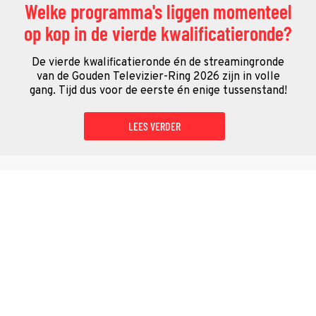
Welke programma's liggen momenteel
op kop in de vierde kwalificatieronde?
De vierde kwalificatieronde én de streamingronde
van de Gouden Televizier-Ring 2026 zijn in volle
gang. Tijd dus voor de eerste én enige tussenstand!
LEES VERDER