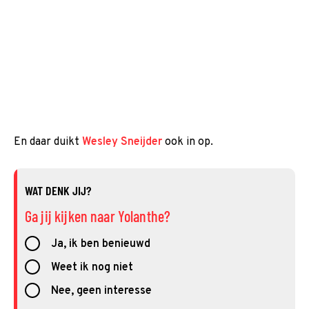
En daar duikt
Wesley Sneijder
ook in op.
WAT DENK JIJ?
Ga jij kijken naar Yolanthe?
Ja, ik ben benieuwd
Weet ik nog niet
Nee, geen interesse