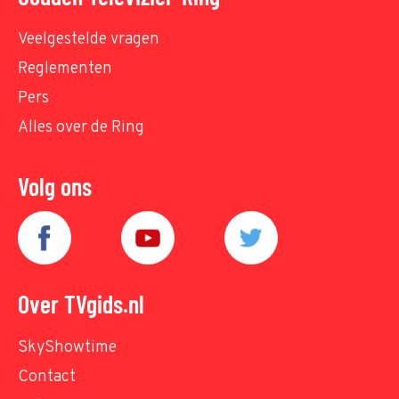
Veelgestelde vragen
Reglementen
Pers
Alles over de Ring
Volg ons
Over TVgids.nl
SkyShowtime
Contact