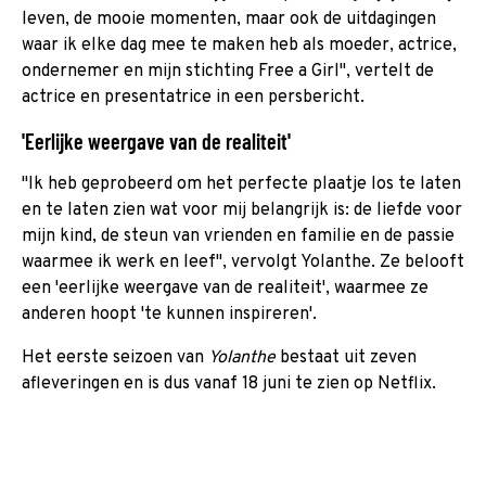
leven, de mooie momenten, maar ook de uitdagingen
waar ik elke dag mee te maken heb als moeder, actrice,
ondernemer en mijn stichting Free a Girl", vertelt de
actrice en presentatrice in een persbericht.
'Eerlijke weergave van de realiteit'
"Ik heb geprobeerd om het perfecte plaatje los te laten
en te laten zien wat voor mij belangrijk is: de liefde voor
mijn kind, de steun van vrienden en familie en de passie
waarmee ik werk en leef", vervolgt Yolanthe. Ze belooft
een 'eerlijke weergave van de realiteit', waarmee ze
anderen hoopt 'te kunnen inspireren'.
Het eerste seizoen van
Yolanthe
bestaat uit zeven
afleveringen en is dus vanaf 18 juni te zien op Netflix.