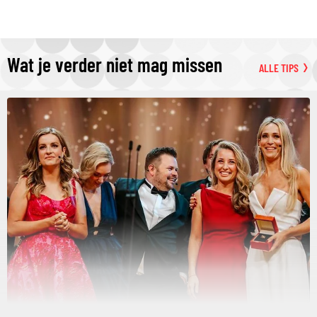
Wat je verder niet mag missen
ALLE TIPS