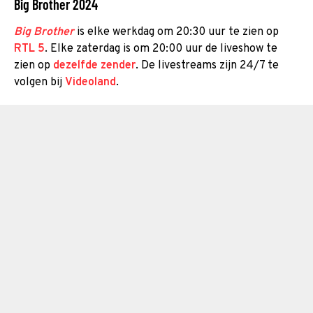
Big Brother 2024
Big Brother
is elke werkdag om 20:30 uur te zien op
RTL 5
. Elke zaterdag is om 20:00 uur de liveshow te
zien op
dezelfde zender
. De livestreams zijn 24/7 te
volgen bij
Videoland
.