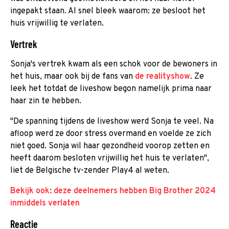
ingepakt staan. Al snel bleek waarom: ze besloot het
huis vrijwillig te verlaten.
Vertrek
Sonja's vertrek kwam als een schok voor de bewoners in
het huis, maar ook bij de fans van
de realityshow
. Ze
leek het totdat de liveshow begon namelijk prima naar
haar zin te hebben.
"De spanning tijdens de liveshow werd Sonja te veel. Na
afloop werd ze door stress overmand en voelde ze zich
niet goed. Sonja wil haar gezondheid voorop zetten en
heeft daarom besloten vrijwillig het huis te verlaten",
liet de Belgische tv-zender Play4 al weten.
Bekijk ook: deze deelnemers hebben Big Brother 2024
inmiddels verlaten
Reactie