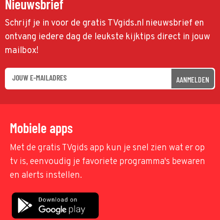
Nieuwsbrief
Schrijf je in voor de gratis TVgids.nl nieuwsbrief en
ontvang iedere dag de leukste kijktips direct in jouw
mailbox!
AANMELDEN
Mobiele apps
Met de gratis TVgids app kun je snel zien wat er op
tv is, eenvoudig je favoriete programma's bewaren
en alerts instellen.