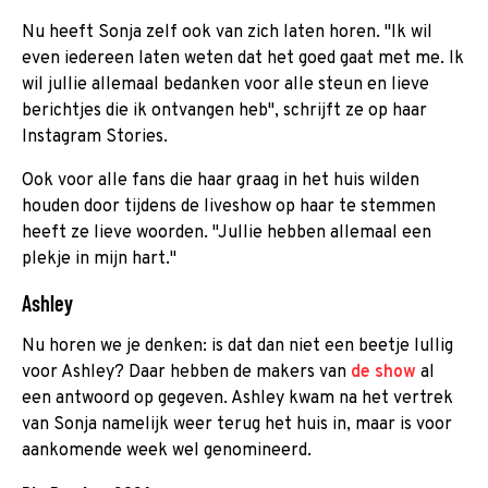
Nu heeft Sonja zelf ook van zich laten horen. "Ik wil
even iedereen laten weten dat het goed gaat met me. Ik
wil jullie allemaal bedanken voor alle steun en lieve
berichtjes die ik ontvangen heb", schrijft ze op haar
Instagram Stories.
Ook voor alle fans die haar graag in het huis wilden
houden door tijdens de liveshow op haar te stemmen
heeft ze lieve woorden. "Jullie hebben allemaal een
plekje in mijn hart."
Ashley
Nu horen we je denken: is dat dan niet een beetje lullig
voor Ashley? Daar hebben de makers van
de show
al
een antwoord op gegeven. Ashley kwam na het vertrek
van Sonja namelijk weer terug het huis in, maar is voor
aankomende week wel genomineerd.