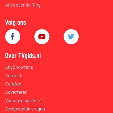
Alles over de Ring
Volg ons
Over TVgids.nl
SkyShowtime
Contact
Colofon
Adverteren
Van onze partners
Veelgestelde vragen