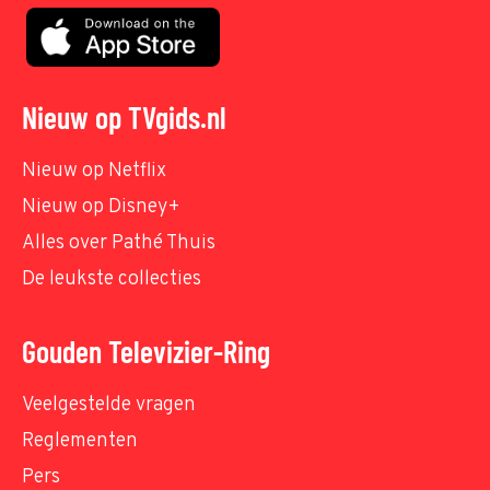
Nieuw op TVgids.nl
Nieuw op Netflix
Nieuw op Disney+
Alles over Pathé Thuis
De leukste collecties
Gouden Televizier-Ring
Veelgestelde vragen
Reglementen
Pers