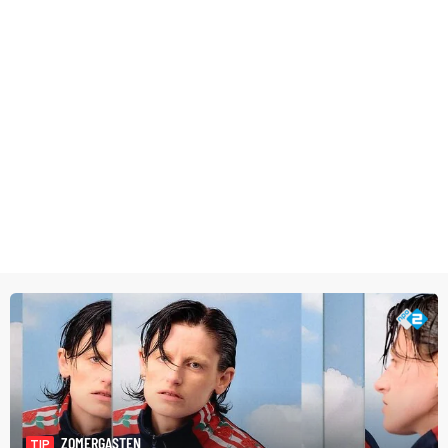
ZOMERGASTEN
TIP