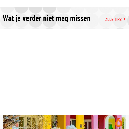
Wat je verder niet mag missen
ALLE TIPS