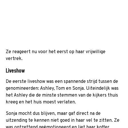
Ze reageert nu voor het eerst op haar vrijwillige
vertrek.
Liveshow
De eerste liveshow was een spannende strijd tussen de
genomineerden: Ashley, Tom en Sonja. Uiteindelijk was
het Ashley die de minste stemmen van de kijkers thuis
kreeg en het huis moest verlaten.
Sonja mocht dus blijven, maar gaf direct na de
uitzending te kennen niet goed in haar vel te zitten. Ze
was ontzettend geëmotioneerd en liet haar koffer