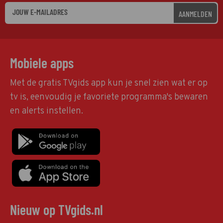
AANMELDEN
Mobiele apps
Met de gratis TVgids app kun je snel zien wat er op
tv is, eenvoudig je favoriete programma's bewaren
en alerts instellen.
Nieuw op TVgids.nl