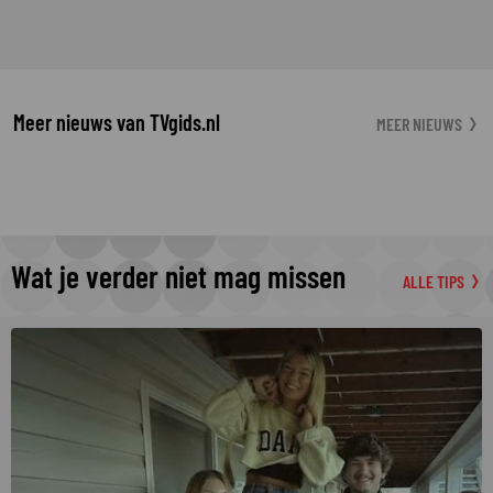
Meer nieuws van TVgids.nl
MEER NIEUWS
Wat je verder niet mag missen
ALLE TIPS