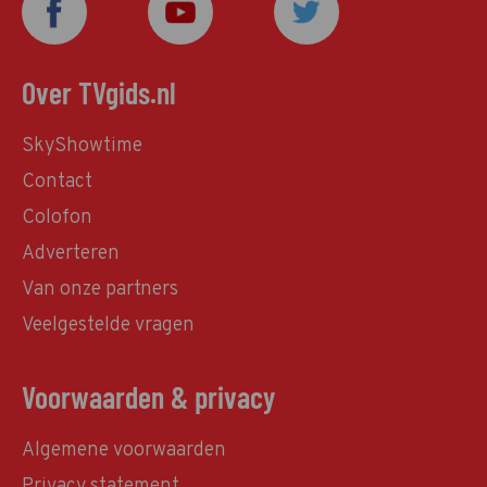
Over TVgids.nl
SkyShowtime
Contact
Colofon
Adverteren
Van onze partners
Veelgestelde vragen
Voorwaarden & privacy
Algemene voorwaarden
Privacy statement