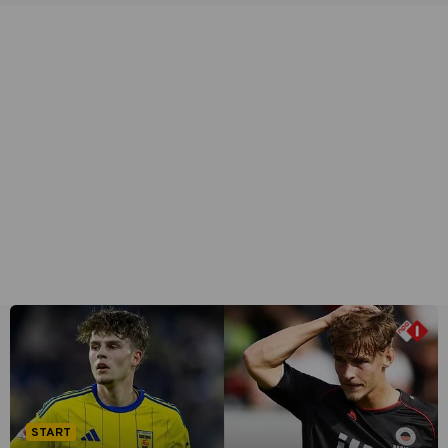
START