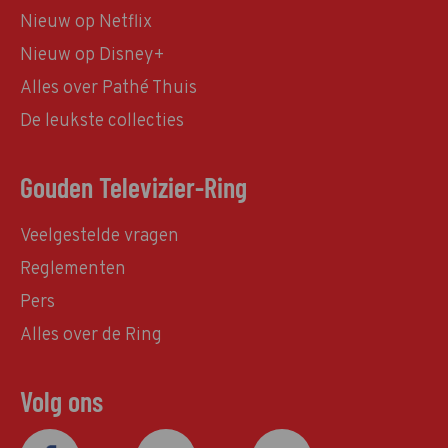
Nieuw op Netflix
Nieuw op Disney+
Alles over Pathé Thuis
De leukste collecties
Gouden Televizier-Ring
Veelgestelde vragen
Reglementen
Pers
Alles over de Ring
Volg ons