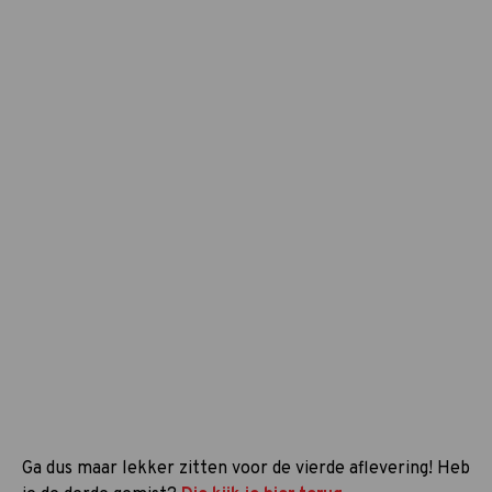
Ga dus maar lekker zitten voor de vierde aflevering! Heb