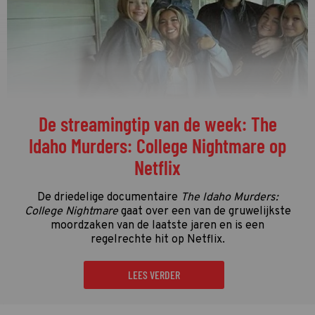
De streamingtip van de week: The
Idaho Murders: College Nightmare op
Netflix
De driedelige documentaire
The Idaho Murders:
College Nightmare
gaat over een van de gruwelijkste
moordzaken van de laatste jaren en is een
regelrechte hit op Netflix.
LEES VERDER