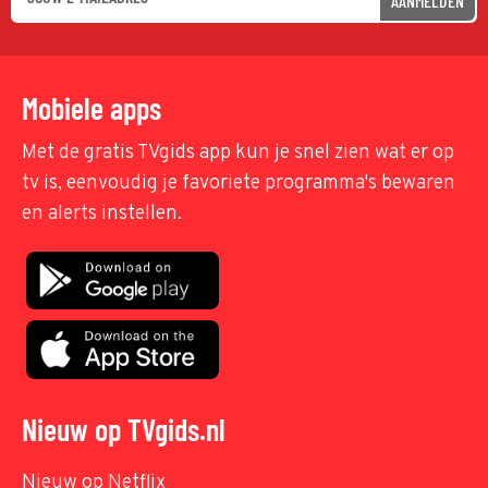
AANMELDEN
Mobiele apps
Met de gratis TVgids app kun je snel zien wat er op
tv is, eenvoudig je favoriete programma's bewaren
en alerts instellen.
Nieuw op TVgids.nl
Nieuw op Netflix