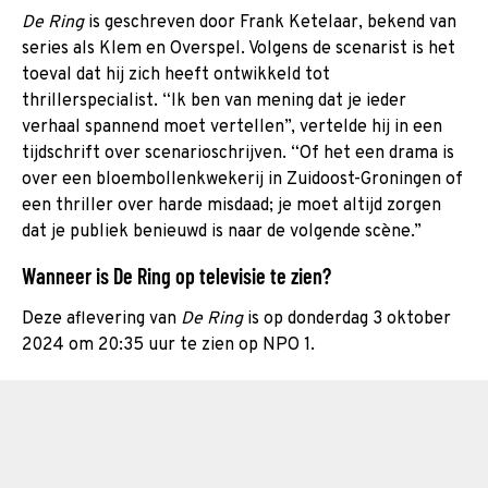
De Ring
is geschreven door Frank Ketelaar, bekend van
series als Klem en Overspel. Volgens de scenarist is het
toeval dat hij zich heeft ontwikkeld tot
thrillerspecialist. “Ik ben van mening dat je ieder
verhaal spannend moet vertellen”, vertelde hij in een
tijdschrift over scenarioschrijven. “Of het een drama is
over een bloembollenkwekerij in Zuidoost-Groningen of
een thriller over harde misdaad; je moet altijd zorgen
dat je publiek benieuwd is naar de volgende scène.”
Wanneer is De Ring op televisie te zien?
Deze aflevering van
De Ring
is op donderdag 3 oktober
2024 om 20:35 uur te zien op NPO 1.