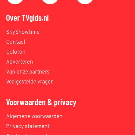
Over TVgids.nl
SkyShowtime
Contact
Colofon
Adverteren
Van onze partners
Veelgestelde vragen
Voorwaarden & privacy
Algemene voorwaarden
Privacy statement