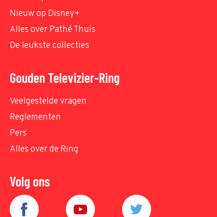
Nieuw op Disney+
Alles over Pathé Thuis
De leukste collecties
Gouden Televizier-Ring
Veelgestelde vragen
Reglementen
Pers
Alles over de Ring
Volg ons