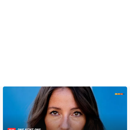
ONS KENT ONS