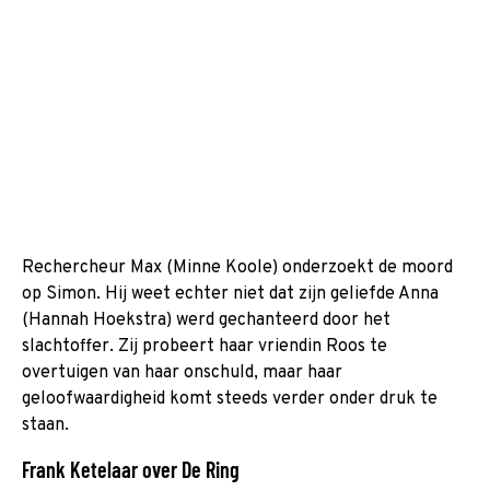
Rechercheur Max (Minne Koole) onderzoekt de moord
op Simon. Hij weet echter niet dat zijn geliefde Anna
(Hannah Hoekstra) werd gechanteerd door het
slachtoffer. Zij probeert haar vriendin Roos te
overtuigen van haar onschuld, maar haar
geloofwaardigheid komt steeds verder onder druk te
staan.
Frank Ketelaar over De Ring