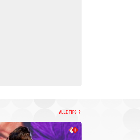
ALLE TIPS