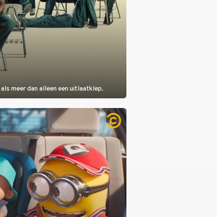
als meer dan alleen een uitlaatklep.