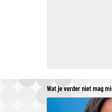
Wat je verder niet mag m