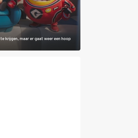
 te krijgen, maar er gaat weer een hoop