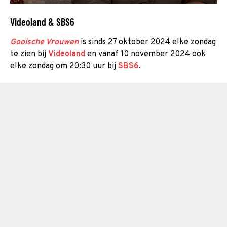
Videoland & SBS6
Gooische Vrouwen
is sinds 27 oktober 2024 elke zondag
te zien bij
Videoland
en vanaf 10 november 2024 ook
elke zondag om 20:30 uur bij
SBS6
.