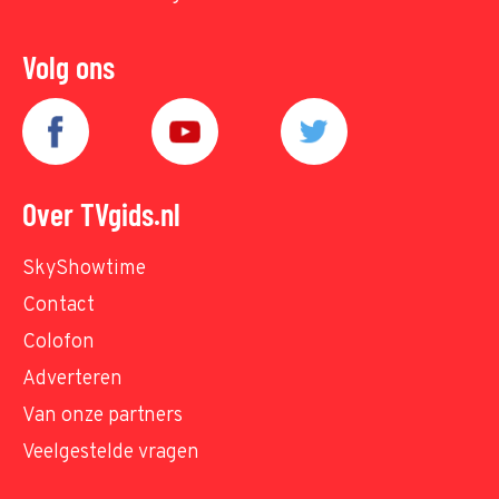
Volg ons
Over TVgids.nl
SkyShowtime
Contact
Colofon
Adverteren
Van onze partners
Veelgestelde vragen