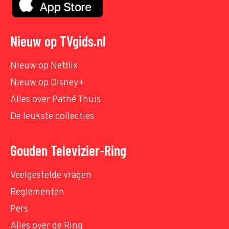
Nieuw op TVgids.nl
Nieuw op Netflix
Nieuw op Disney+
Alles over Pathé Thuis
De leukste collecties
Gouden Televizier-Ring
Veelgestelde vragen
Reglementen
Pers
Alles over de Ring