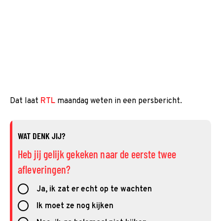
Dat laat
RTL
maandag weten in een persbericht.
WAT DENK JIJ?
Heb jij gelijk gekeken naar de eerste twee
afleveringen?
Ja, ik zat er echt op te wachten
Ik moet ze nog kijken