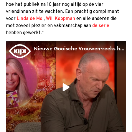
hoe het publiek na 10 jaar nog altijd op de vier
vriendinnen zit te wachten. Een prachtig compliment
voor
Linda de Mol
,
Will Koopman
en alle anderen die
met zoveel plezier en vakmanschap aan
de serie
hebben gewerkt."