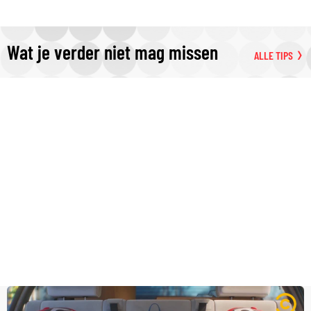
Wat je verder niet mag missen
ALLE TIPS