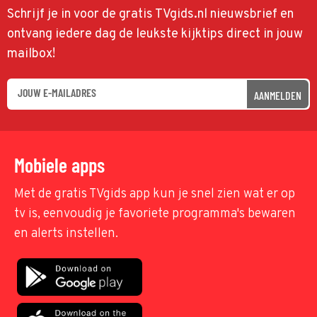
Schrijf je in voor de gratis TVgids.nl nieuwsbrief en
ontvang iedere dag de leukste kijktips direct in jouw
mailbox!
AANMELDEN
Mobiele apps
Met de gratis TVgids app kun je snel zien wat er op
tv is, eenvoudig je favoriete programma's bewaren
en alerts instellen.