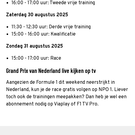
16:00 - 17:00 uur: Tweede vrije training
Zaterdag 30 augustus 2025
11:30 - 12:30 uur: Derde vrije training
15:00 - 16:00 uur: Kwalificatie
Zondag 31 augustus 2025
15:00 - 17:00 uur: Race
Grand Prix van Nederland live kijken op tv
Aangezien de Formule 1 dit weekend neerstrijkt in
Nederland, kun je de race gratis volgen op NPO 1. Liever
toch ook de trainingen meepakken? Dan heb je wel een
abonnement nodig op Viaplay of F1 TV Pro.