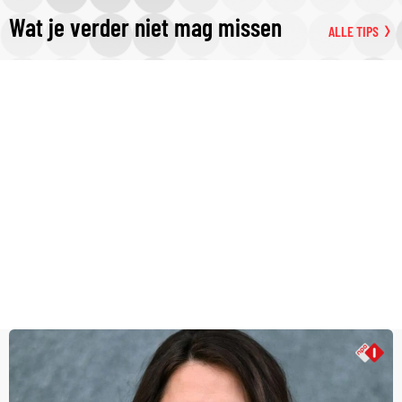
Wat je verder niet mag missen
ALLE TIPS