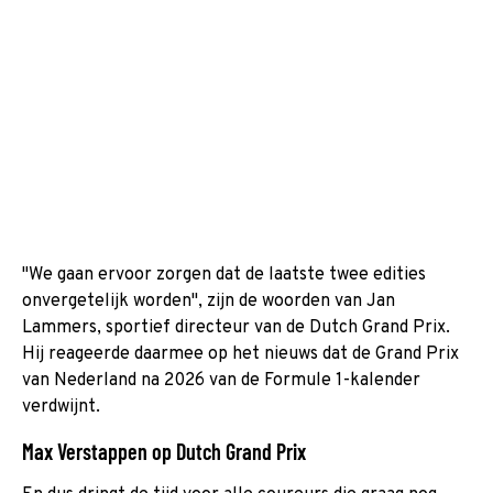
"We gaan ervoor zorgen dat de laatste twee edities
onvergetelijk worden", zijn de woorden van Jan
Lammers, sportief directeur van de Dutch Grand Prix.
Hij reageerde daarmee op het nieuws dat de Grand Prix
van Nederland na 2026 van de Formule 1-kalender
verdwijnt.
Max Verstappen op Dutch Grand Prix