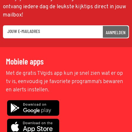
ontvang iedere dag de leukste kijktips direct in jouw
mailbox!
AANMELDEN
Mobiele apps
Met de gratis TVgids app kun je snel zien wat er op
tv is, eenvoudig je favoriete programma's bewaren
en alerts instellen.