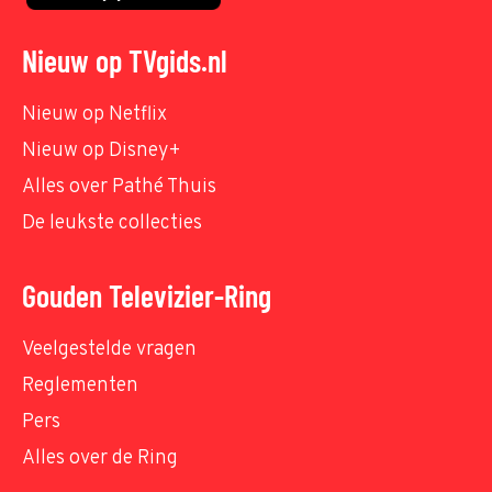
Nieuw op TVgids.nl
Nieuw op Netflix
Nieuw op Disney+
Alles over Pathé Thuis
De leukste collecties
Gouden Televizier-Ring
Veelgestelde vragen
Reglementen
Pers
Alles over de Ring