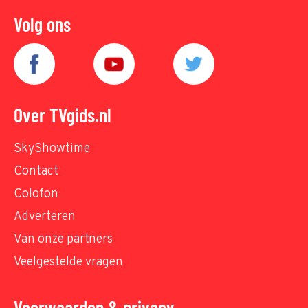
Volg ons
Over TVgids.nl
SkyShowtime
Contact
Colofon
Adverteren
Van onze partners
Veelgestelde vragen
Voorwaarden & privacy