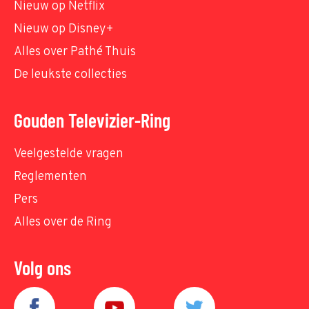
Nieuw op Netflix
Nieuw op Disney+
Alles over Pathé Thuis
De leukste collecties
Gouden Televizier-Ring
Veelgestelde vragen
Reglementen
Pers
Alles over de Ring
Volg ons