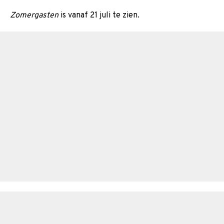
Zomergasten
is vanaf 21 juli te zien.