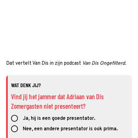
Dat vertelt Van Dis in zijn podcast
Van Dis Ongefilterd
.
WAT DENK JIJ?
Vind jij het jammer dat Adriaan van Dis
Zomergasten niet presenteert?
Ja, hij is een goede presentator.
Nee, een andere presentator is ook prima.