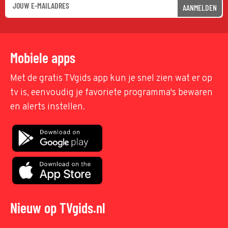
AANMELDEN
Mobiele apps
Met de gratis TVgids app kun je snel zien wat er op
tv is, eenvoudig je favoriete programma's bewaren
en alerts instellen.
Nieuw op TVgids.nl