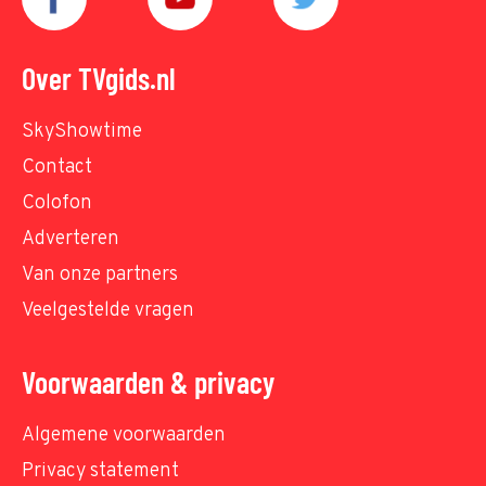
Over TVgids.nl
SkyShowtime
Contact
Colofon
Adverteren
Van onze partners
Veelgestelde vragen
Voorwaarden & privacy
Algemene voorwaarden
Privacy statement