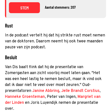
Aantal stemmers: 207
STEM
Rust
In de podcast vertelt hij dat hij strikte rust moet nemen
van de doktoren. Daarom neemt hij ook twee maanden
pauze van zijn podcast.
Besluit
Van Dis baalt flink dat hij de presentatie van
Zomergasten aan zicht voorbij moet laten gaan. "Het
was een heel lastig te nemen besluit, maar ik vind ook
dat ik daar niet te veel over moet zeuren." Oud-
presentatoren
Janine Abbring
,
Jelle Brandt Corstius
,
Hanneke Groenteman
, Peter van Ingen,
Margriet van
der Linden
en Joris Luyendijk nemen de presentatie
over.