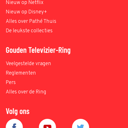
Nieuw op Netflix
Nieuw op Disney+
Alles over Pathé Thuis
De leukste collecties
Gouden Televizier-Ring
Veelgestelde vragen
Reglementen
Pers
Alles over de Ring
Volg ons