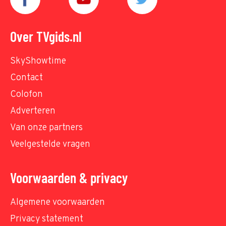
Over TVgids.nl
SkyShowtime
Contact
Colofon
Adverteren
Van onze partners
Veelgestelde vragen
Voorwaarden & privacy
Algemene voorwaarden
Privacy statement