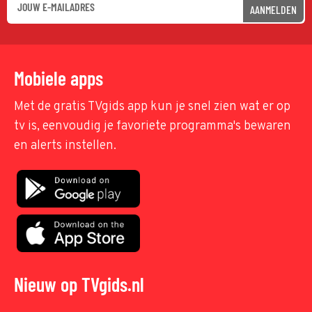
AANMELDEN
Mobiele apps
Met de gratis TVgids app kun je snel zien wat er op
tv is, eenvoudig je favoriete programma's bewaren
en alerts instellen.
Nieuw op TVgids.nl