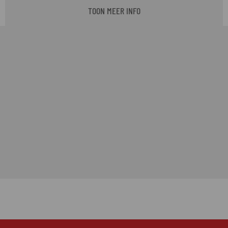
TOON MEER INFO