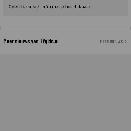
Geen terugkijk informatie beschikbaar
Meer nieuws van TVgids.nl
MEER NIEUWS