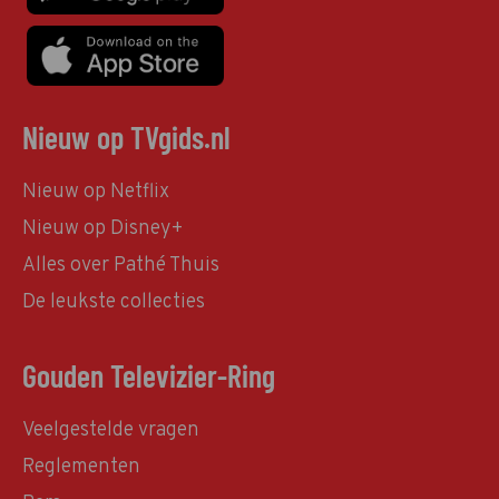
Nieuw op TVgids.nl
Nieuw op Netflix
Nieuw op Disney+
Alles over Pathé Thuis
De leukste collecties
Gouden Televizier-Ring
Veelgestelde vragen
Reglementen