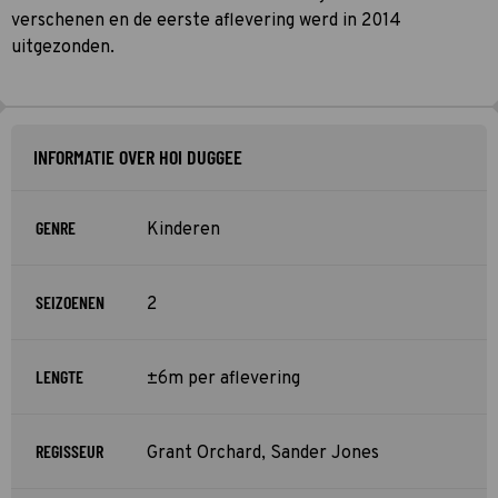
verschenen en de eerste aflevering werd in 2014
uitgezonden.
INFORMATIE OVER HOI DUGGEE
GENRE
Kinderen
SEIZOENEN
2
LENGTE
±6m per aflevering
REGISSEUR
Grant Orchard, Sander Jones