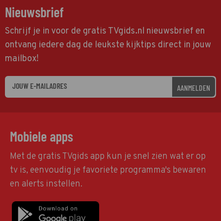
Nieuwsbrief
Schrijf je in voor de gratis TVgids.nl nieuwsbrief en
ontvang iedere dag de leukste kijktips direct in jouw
mailbox!
AANMELDEN
Mobiele apps
Met de gratis TVgids app kun je snel zien wat er op
tv is, eenvoudig je favoriete programma's bewaren
en alerts instellen.