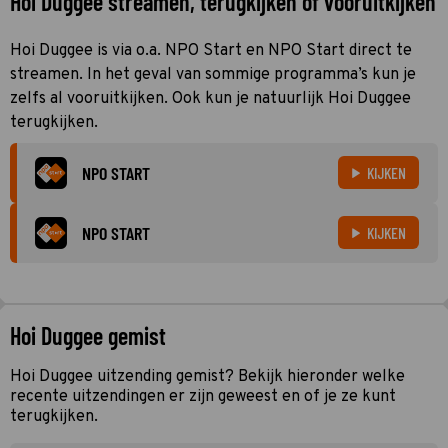
Hoi Duggee streamen, terugkijken of vooruitkijken
Hoi Duggee is via o.a. NPO Start en NPO Start direct te
streamen. In het geval van sommige programma’s kun je
zelfs al vooruitkijken. Ook kun je natuurlijk Hoi Duggee
terugkijken.
NPO START
KIJKEN
NPO START
KIJKEN
Hoi Duggee gemist
Hoi Duggee uitzending gemist? Bekijk hieronder welke
recente uitzendingen er zijn geweest en of je ze kunt
terugkijken.