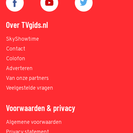
Over TVgids.nl
SkyShowtime
Contact
Colofon
Adverteren
Van onze partners
Veelgestelde vragen
Voorwaarden & privacy
Algemene voorwaarden
Privacy statement