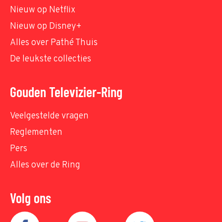
Nieuw op Netflix
Nieuw op Disney+
Alles over Pathé Thuis
De leukste collecties
Gouden Televizier-Ring
Veelgestelde vragen
Reglementen
Pers
Alles over de Ring
Volg ons