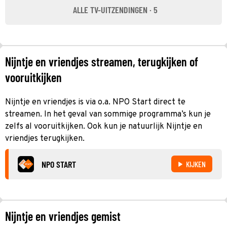
ALLE TV-UITZENDINGEN · 5
Nijntje en vriendjes streamen, terugkijken of
vooruitkijken
Nijntje en vriendjes is via o.a. NPO Start direct te
streamen. In het geval van sommige programma’s kun je
zelfs al vooruitkijken. Ook kun je natuurlijk Nijntje en
vriendjes terugkijken.
NPO START
KIJKEN
Nijntje en vriendjes gemist