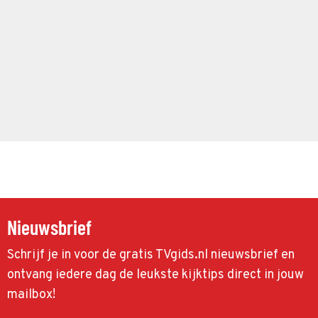
Nieuwsbrief
Schrijf je in voor de gratis TVgids.nl nieuwsbrief en
ontvang iedere dag de leukste kijktips direct in jouw
mailbox!