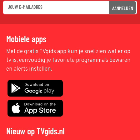
AANMELDEN
Mobiele apps
Met de gratis TVgids app kun je snel zien wat er op
tv is, eenvoudig je favoriete programma's bewaren
en alerts instellen.
Nieuw op TVgids.nl