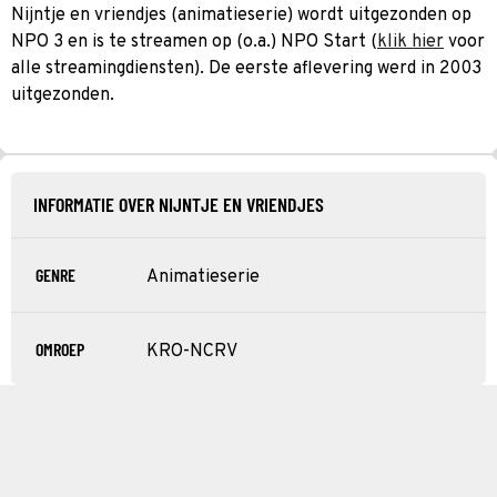
Nijntje en vriendjes (animatieserie) wordt uitgezonden op
NPO 3 en is te streamen op (o.a.) NPO Start (
klik hier
voor
alle streamingdiensten). De eerste aflevering werd in 2003
uitgezonden.
INFORMATIE OVER NIJNTJE EN VRIENDJES
GENRE
Animatieserie
OMROEP
KRO-NCRV