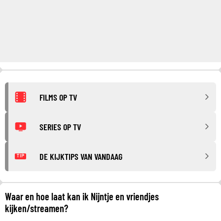
FILMS OP TV
SERIES OP TV
DE KIJKTIPS VAN VANDAAG
TIP
Waar en hoe laat kan ik Nijntje en vriendjes
kijken/streamen?