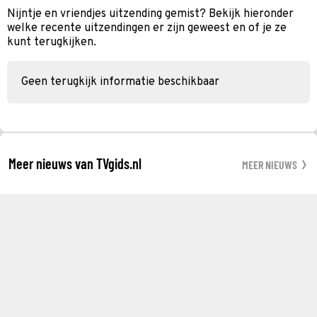
Nijntje en vriendjes uitzending gemist? Bekijk hieronder
welke recente uitzendingen er zijn geweest en of je ze
kunt terugkijken.
Geen terugkijk informatie beschikbaar
Meer nieuws van TVgids.nl
MEER NIEUWS