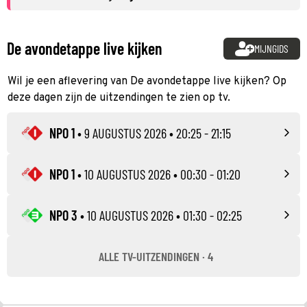
De avondetappe live kijken
MIJNGIDS
Wil je een aflevering van De avondetappe live kijken? Op
deze dagen zijn de uitzendingen te zien op tv.
NPO 1
•
9 AUGUSTUS 2026
• 20:25 - 21:15
NPO 1
•
10 AUGUSTUS 2026
• 00:30 - 01:20
NPO 3
•
10 AUGUSTUS 2026
• 01:30 - 02:25
ALLE TV-UITZENDINGEN · 4