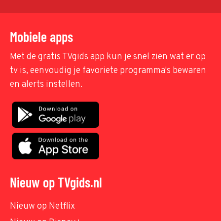
Mobiele apps
Met de gratis TVgids app kun je snel zien wat er op
tv is, eenvoudig je favoriete programma's bewaren
en alerts instellen.
Nieuw op TVgids.nl
Nieuw op Netflix