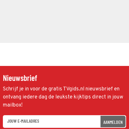
Nieuwsbrief
Schrijf je in voor de gratis TVgids.nl nieuwsbrief en
ontvang iedere dag de leukste kijktips direct in jouw
mailbox!
AANMELDEN