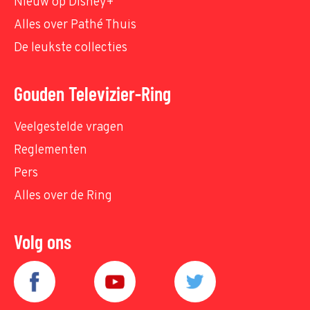
Nieuw op Disney+
Alles over Pathé Thuis
De leukste collecties
Gouden Televizier-Ring
Veelgestelde vragen
Reglementen
Pers
Alles over de Ring
Volg ons