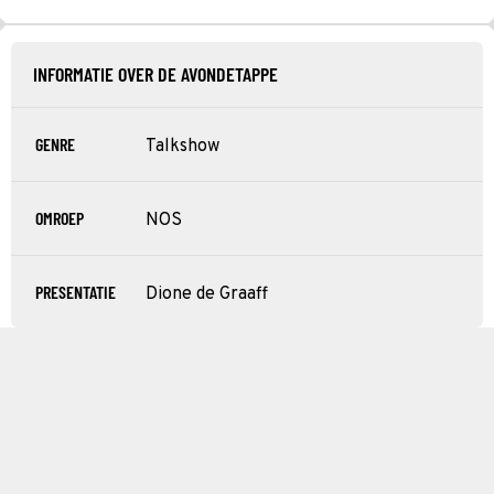
INFORMATIE OVER DE AVONDETAPPE
GENRE
Talkshow
OMROEP
NOS
PRESENTATIE
Dione de Graaff