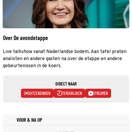
Over De avondetappe
Live talkshow vanaf Nederlandse bodem. Aan tafel praten
analisten en andere gasten na over de etappe en andere
gebeurtenissen in de koers.
DIRECT NAAR
UITZENDINGEN
TERUGKIJKEN
STREAMEN
VOOR & NA OP