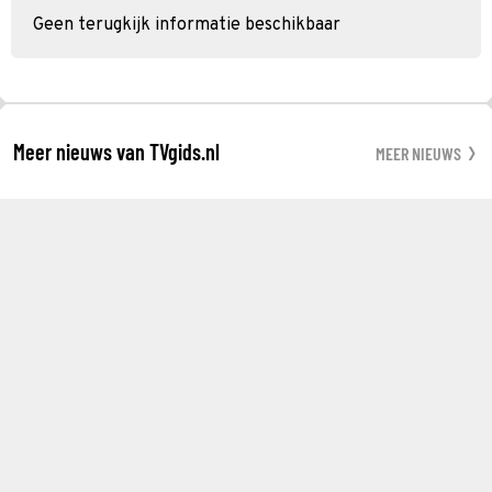
Geen terugkijk informatie beschikbaar
Meer nieuws van TVgids.nl
MEER NIEUWS