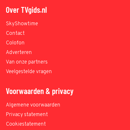
Over TVgids.nl
SkyShowtime
Contact
Colofon
Adverteren
Van onze partners
Veelgestelde vragen
Voorwaarden & privacy
Algemene voorwaarden
Privacy statement
Cookiestatement