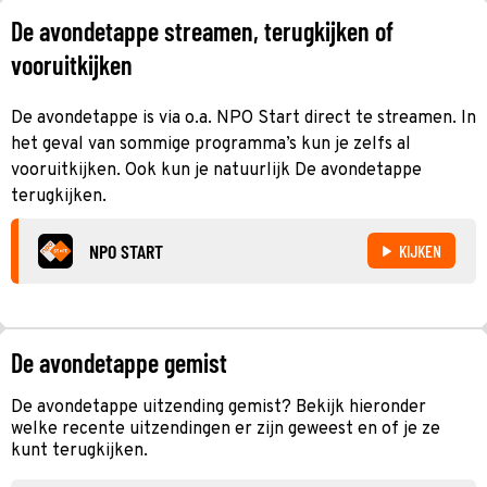
De avondetappe streamen, terugkijken of
vooruitkijken
De avondetappe is via o.a. NPO Start direct te streamen. In
het geval van sommige programma’s kun je zelfs al
vooruitkijken. Ook kun je natuurlijk De avondetappe
terugkijken.
NPO START
KIJKEN
De avondetappe gemist
De avondetappe uitzending gemist? Bekijk hieronder
welke recente uitzendingen er zijn geweest en of je ze
kunt terugkijken.