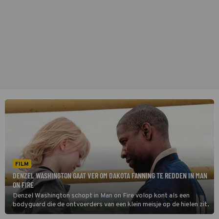
FILM
DENZEL WASHINGTON GAAT VER OM DAKOTA FANNING TE REDDEN IN MAN
ON FIRE
Denzel Washington schopt in Man on Fire volop kont als een
bodyguard die de ontvoerders van een klein meisje op de hielen zit.