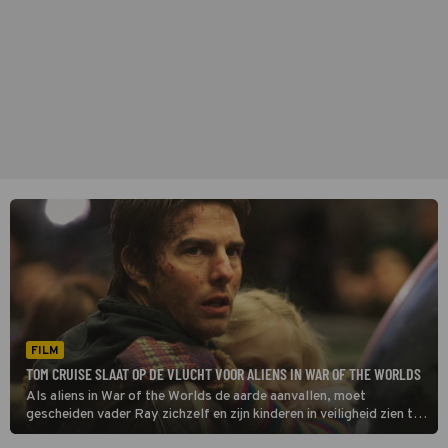
FILM
TOM CRUISE SLAAT OP DE VLUCHT VOOR ALIENS IN WAR OF THE WORLDS
Als aliens in War of the Worlds de aarde aanvallen, moet
gescheiden vader Ray zichzelf en zijn kinderen in veiligheid zien te
brengen.