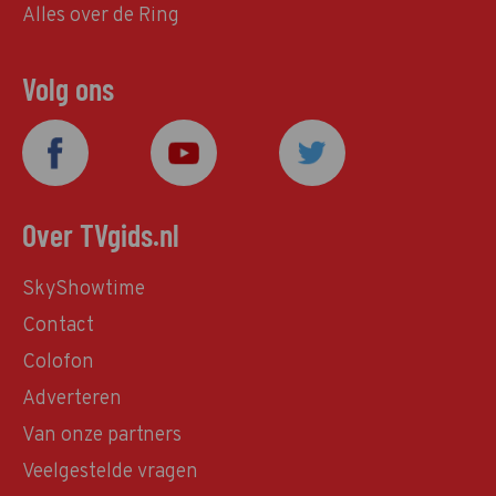
Alles over de Ring
Volg ons
Over TVgids.nl
SkyShowtime
Contact
Colofon
Adverteren
Van onze partners
Veelgestelde vragen