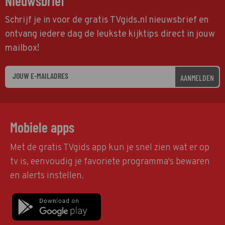
Nieuwsbrief
Schrijf je in voor de gratis TVgids.nl nieuwsbrief en
ontvang iedere dag de leukste kijktips direct in jouw
mailbox!
AANMELDEN
Mobiele apps
Met de gratis TVgids app kun je snel zien wat er op
tv is, eenvoudig je favoriete programma's bewaren
en alerts instellen.