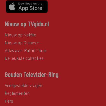
Nieuw op TVgids.nl
Nieuw op Netflix
Nieuw op Disney+
Alles over Pathé Thuis
De leukste collecties
Gouden Televizier-Ring
Veelgestelde vragen
Reglementen
Pers