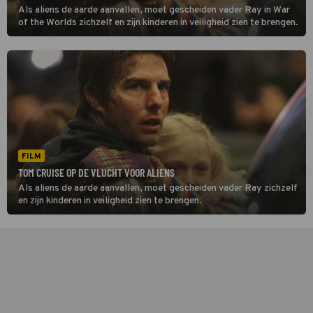
Als aliens de aarde aanvallen, moet gescheiden vader Ray in War
of the Worlds zichzelf en zijn kinderen in veiligheid zien te brengen.
FILM
TOM CRUISE OP DE VLUCHT VOOR ALIENS
Als aliens de aarde aanvallen, moet gescheiden vader Ray zichzelf
en zijn kinderen in veiligheid zien te brengen.