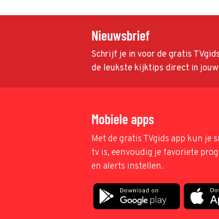
Nieuwsbrief
Schrijf je in voor de gratis TVgi
de leukste kijktips direct in jou
Mobiele apps
Met de gratis TVgids app kun je s
tv is, eenvoudig je favoriete pr
en alerts instellen.