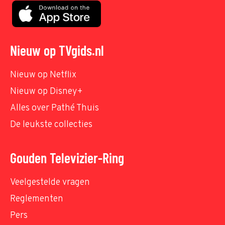
Nieuw op TVgids.nl
Nieuw op Netflix
Nieuw op Disney+
Alles over Pathé Thuis
De leukste collecties
Gouden Televizier-Ring
Veelgestelde vragen
Reglementen
Pers