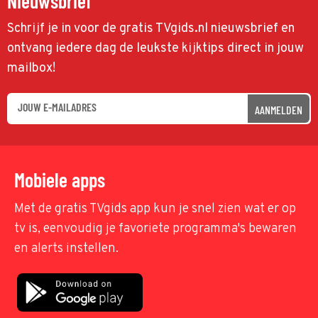
Nieuwsbrief
Schrijf je in voor de gratis TVgids.nl nieuwsbrief en
ontvang iedere dag de leukste kijktips direct in jouw
mailbox!
AANMELDEN
Mobiele apps
Met de gratis TVgids app kun je snel zien wat er op
tv is, eenvoudig je favoriete programma's bewaren
en alerts instellen.