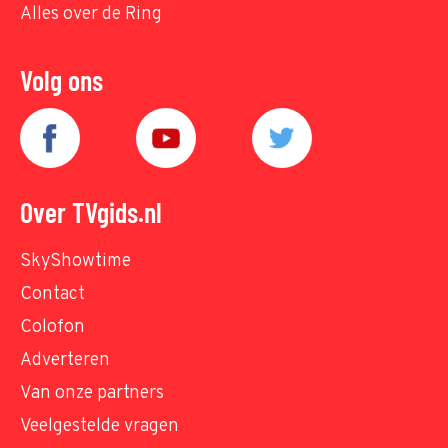
Alles over de Ring
Volg ons
Over TVgids.nl
SkyShowtime
Contact
Colofon
Adverteren
Van onze partners
Veelgestelde vragen