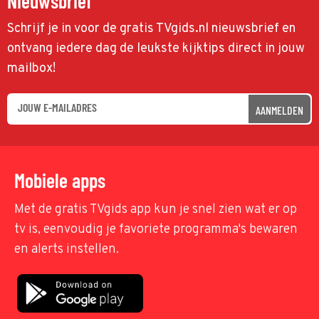
Nieuwsbrief
Schrijf je in voor de gratis TVgids.nl nieuwsbrief en
ontvang iedere dag de leukste kijktips direct in jouw
mailbox!
AANMELDEN
Mobiele apps
Met de gratis TVgids app kun je snel zien wat er op
tv is, eenvoudig je favoriete programma's bewaren
en alerts instellen.