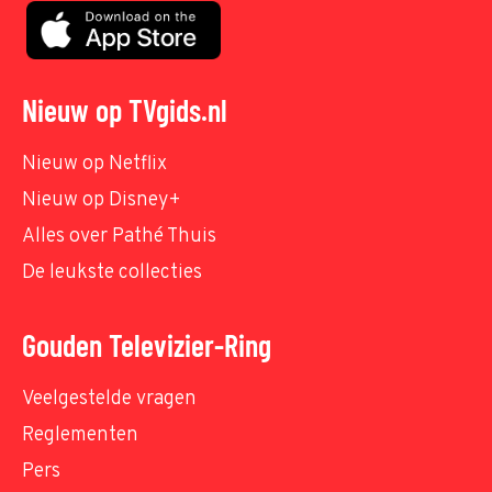
Nieuw op TVgids.nl
Nieuw op Netflix
Nieuw op Disney+
Alles over Pathé Thuis
De leukste collecties
Gouden Televizier-Ring
Veelgestelde vragen
Reglementen
Pers