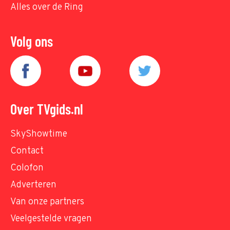
Alles over de Ring
Volg ons
Over TVgids.nl
SkyShowtime
Contact
Colofon
Adverteren
Van onze partners
Veelgestelde vragen