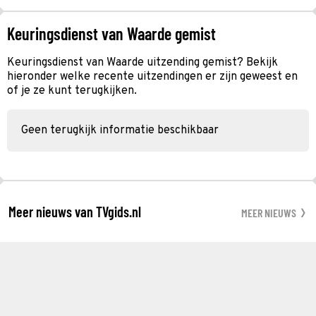
Keuringsdienst van Waarde gemist
Keuringsdienst van Waarde uitzending gemist? Bekijk
hieronder welke recente uitzendingen er zijn geweest en
of je ze kunt terugkijken.
Geen terugkijk informatie beschikbaar
Meer nieuws van TVgids.nl
MEER NIEUWS