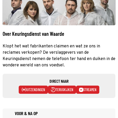
Over Keuringsdienst van Waarde
Klopt het wat fabrikanten claimen en wat ze ons in
reclames verkopen? De verslaggevers van de
Keuringsdienst nemen de telefoon ter hand en duiken in de
wondere wereld van ons voedsel.
DIRECT NAAR
UITZENDINGEN
TERUGKIJKEN
STREAMEN
VOOR & NA OP