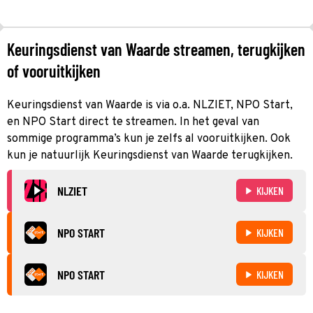
Keuringsdienst van Waarde streamen, terugkijken
of vooruitkijken
Keuringsdienst van Waarde is via o.a. NLZIET, NPO Start,
en NPO Start direct te streamen. In het geval van
sommige programma’s kun je zelfs al vooruitkijken. Ook
kun je natuurlijk Keuringsdienst van Waarde terugkijken.
NLZIET
KIJKEN
NPO START
KIJKEN
NPO START
KIJKEN