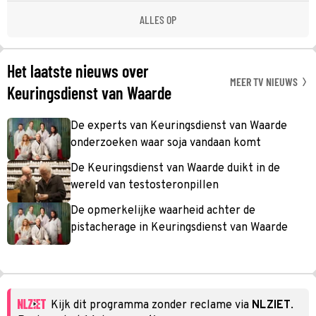
ALLES OP
Het laatste nieuws over
MEER TV NIEUWS
Keuringsdienst van Waarde
De experts van Keuringsdienst van Waarde
onderzoeken waar soja vandaan komt
De Keuringsdienst van Waarde duikt in de
wereld van testosteronpillen
De opmerkelijke waarheid achter de
pistacherage in Keuringsdienst van Waarde
Kijk dit programma zonder reclame via
NLZIET
.