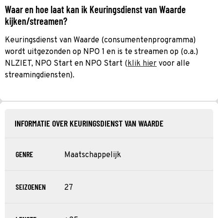
Waar en hoe laat kan ik Keuringsdienst van Waarde
kijken/streamen?
Keuringsdienst van Waarde (consumentenprogramma)
wordt uitgezonden op NPO 1 en is te streamen op (o.a.)
NLZIET, NPO Start en NPO Start (
klik hier
voor alle
streamingdiensten).
INFORMATIE OVER KEURINGSDIENST VAN WAARDE
GENRE
Maatschappelijk
SEIZOENEN
27