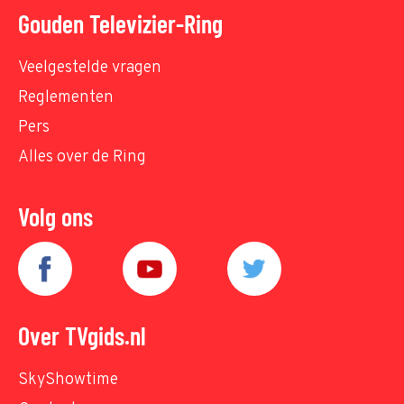
Gouden Televizier-Ring
Veelgestelde vragen
Reglementen
Pers
Alles over de Ring
Volg ons
Over TVgids.nl
SkyShowtime