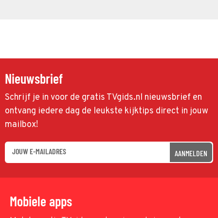
Nieuwsbrief
Schrijf je in voor de gratis TVgids.nl nieuwsbrief en
ontvang iedere dag de leukste kijktips direct in jouw
mailbox!
AANMELDEN
Mobiele apps