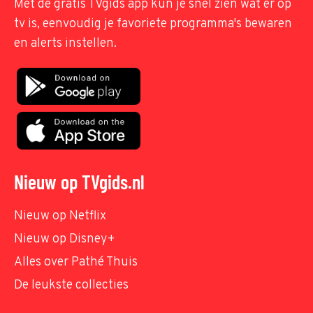
Met de gratis TVgids app kun je snel zien wat er op
tv is, eenvoudig je favoriete programma's bewaren
en alerts instellen.
Nieuw op TVgids.nl
Nieuw op Netflix
Nieuw op Disney+
Alles over Pathé Thuis
De leukste collecties