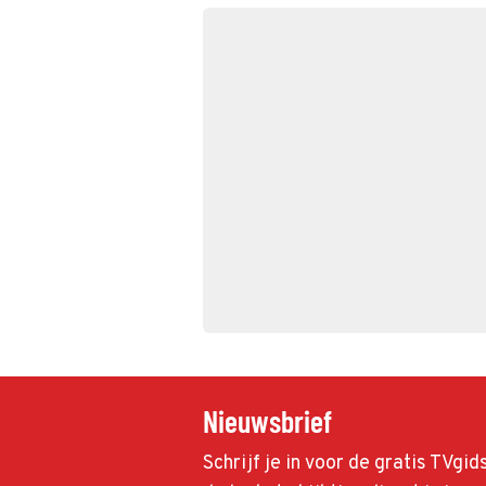
Nieuwsbrief
Schrijf je in voor de gratis TVgi