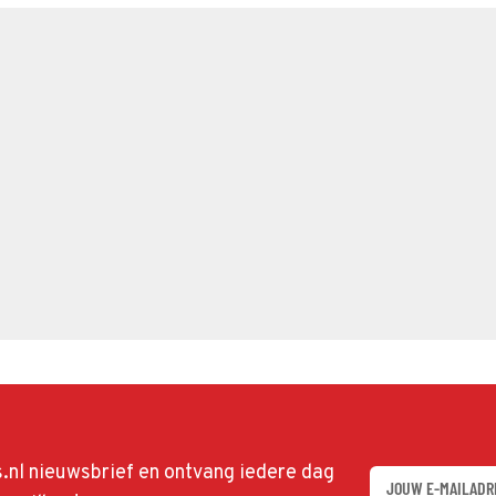
ds.nl nieuwsbrief en ontvang iedere dag