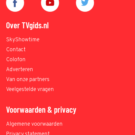
Over TVgids.nl
SkyShowtime
Contact
Colofon
Adverteren
Van onze partners
Veelgestelde vragen
Voorwaarden & privacy
Algemene voorwaarden
Privacy statement