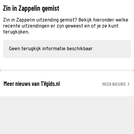
Zin in Zappelin gemist
Zin in Zappelin uitzending gemist? Bekijk hieronder welke
recente uitzendingen er zijn geweest en of je ze kunt
terugkijken.
Geen terugkijk informatie beschikbaar
Meer nieuws van TVgids.nl
MEER NIEUWS