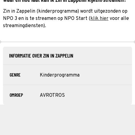
Zin in Zappelin (kinderprogramma) wordt uitgezonden op
NPO 3 en is te streamen op NPO Start (
klik hier
voor alle
streamingdiensten).
INFORMATIE OVER ZIN IN ZAPPELIN
GENRE
Kinderprogramma
OMROEP
AVROTROS