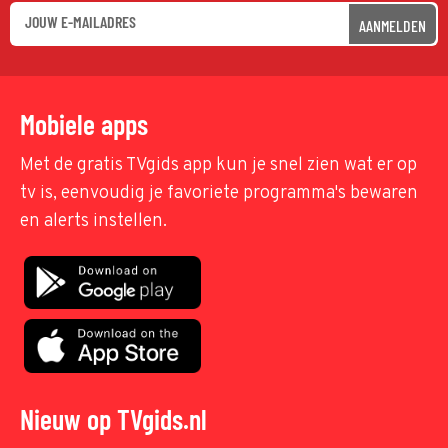
AANMELDEN
Mobiele apps
Met de gratis TVgids app kun je snel zien wat er op
tv is, eenvoudig je favoriete programma's bewaren
en alerts instellen.
Nieuw op TVgids.nl