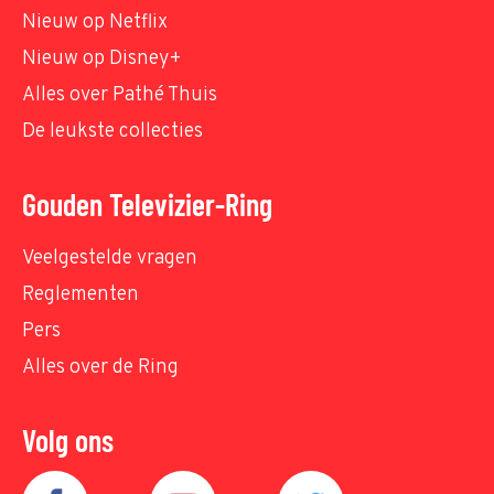
Nieuw op Netflix
Nieuw op Disney+
Alles over Pathé Thuis
De leukste collecties
Gouden Televizier-Ring
Veelgestelde vragen
Reglementen
Pers
Alles over de Ring
Volg ons