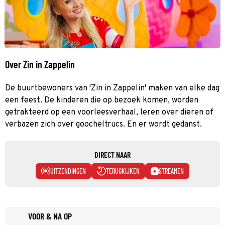
Over Zin in Zappelin
De buurtbewoners van 'Zin in Zappelin' maken van elke dag
een feest. De kinderen die op bezoek komen, worden
getrakteerd op een voorleesverhaal, leren over dieren of
verbazen zich over goocheltrucs. En er wordt gedanst.
DIRECT NAAR
UITZENDINGEN
TERUGKIJKEN
STREAMEN
VOOR & NA OP