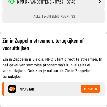
NPO 3
•
VANOCHTEND
• 07:37 - 07:40
ALLE TV-UITZENDINGEN · 92
Zin in Zappelin streamen, terugkijken of
vooruitkijken
Zin in Zappelin is via o.a. NPO Start direct te streamen. In
het geval van sommige programma’s kun je zelfs al
vooruitkijken. Ook kun je natuurlijk Zin in Zappelin
terugkijken.
NPO START
KIJKEN