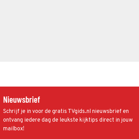
Nieuwsbrief
Schrijf je in voor de gratis TVgids.nl nieuwsbrief en
ontvang iedere dag de leukste kijktips direct in jouw
mailbox!