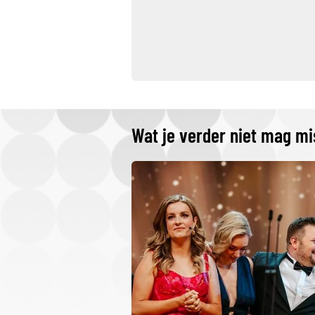
Wat je verder niet mag m