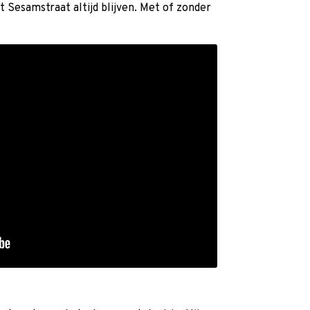
it Sesamstraat altijd blijven. Met of zonder