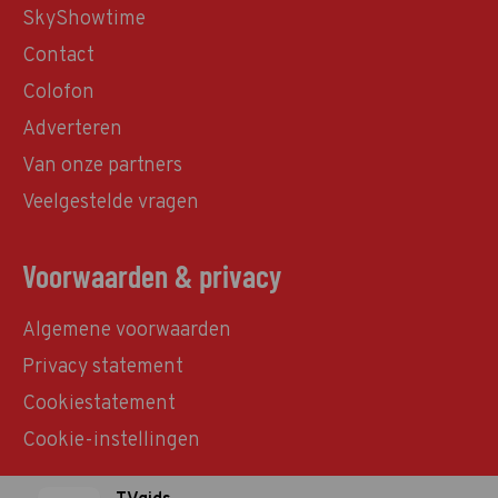
SkyShowtime
Contact
Colofon
Adverteren
Van onze partners
Veelgestelde vragen
Voorwaarden & privacy
Algemene voorwaarden
Privacy statement
Cookiestatement
Cookie-instellingen