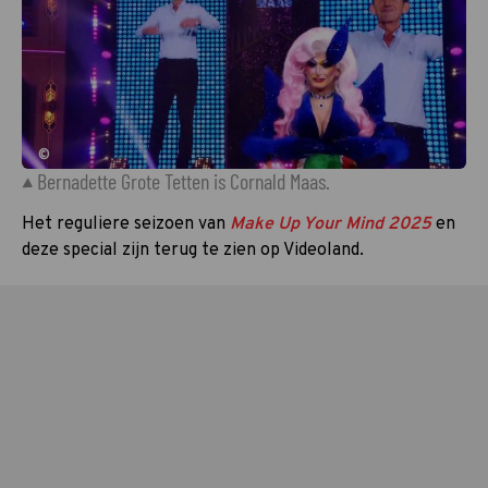
©
Bernadette Grote Tetten is Cornald Maas.
Het reguliere seizoen van
Make Up Your Mind 2025
en
deze special zijn terug te zien op Videoland.