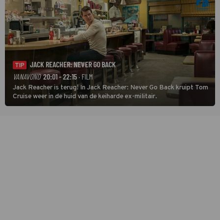
JACK REACHER: NEVER GO BACK
TIP
VANAVOND
20:01 - 22:15
· FILM
Jack Reacher is terug! In Jack Reacher: Never Go Back kruipt Tom
Cruise weer in de huid van de keiharde ex-militair.