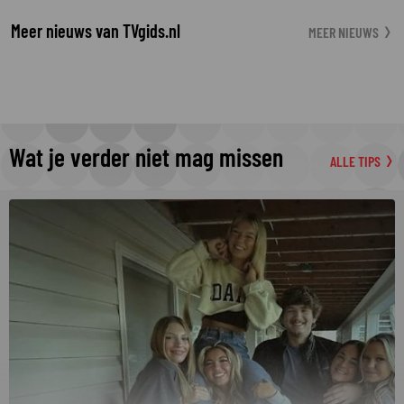
Meer nieuws van TVgids.nl
MEER NIEUWS
Wat je verder niet mag missen
ALLE TIPS