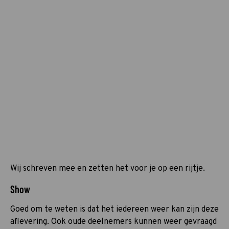
Wij schreven mee en zetten het voor je op een rijtje.
Show
Goed om te weten is dat het iedereen weer kan zijn deze
aflevering. Ook oude deelnemers kunnen weer gevraagd