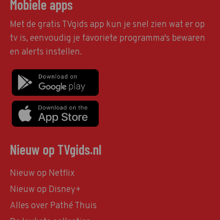
Mobiele apps
Met de gratis TVgids app kun je snel zien wat er op
tv is, eenvoudig je favoriete programma's bewaren
en alerts instellen.
Nieuw op TVgids.nl
Nieuw op Netflix
Nieuw op Disney+
Alles over Pathé Thuis