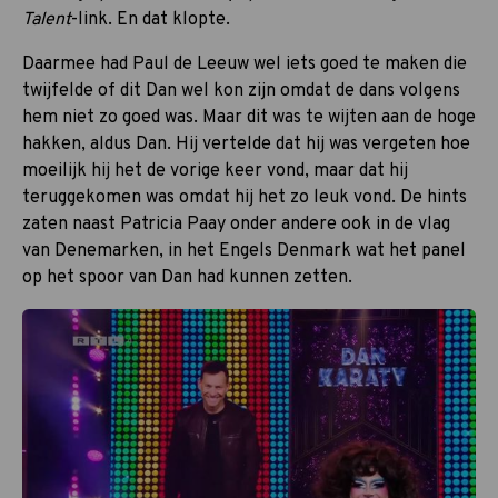
Talent
-link. En dat klopte.
Daarmee had Paul de Leeuw wel iets goed te maken die
twijfelde of dit Dan wel kon zijn omdat de dans volgens
hem niet zo goed was. Maar dit was te wijten aan de hoge
hakken, aldus Dan. Hij vertelde dat hij was vergeten hoe
moeilijk hij het de vorige keer vond, maar dat hij
teruggekomen was omdat hij het zo leuk vond. De hints
zaten naast Patricia Paay onder andere ook in de vlag
van Denemarken, in het Engels Denmark wat het panel
op het spoor van Dan had kunnen zetten.