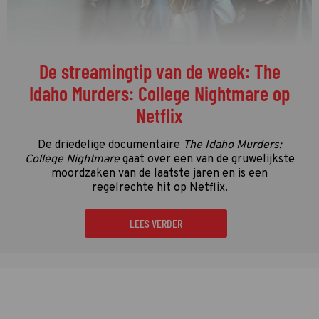
De streamingtip van de week: The
Idaho Murders: College Nightmare op
Netflix
De driedelige documentaire
The Idaho Murders:
College Nightmare
gaat over een van de gruwelijkste
moordzaken van de laatste jaren en is een
regelrechte hit op Netflix.
LEES VERDER