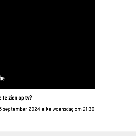
te zien op tv?
25 september 2024 elke woensdag om 21:30