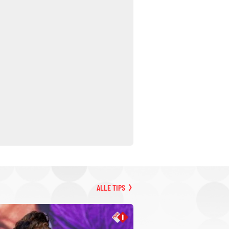
ALLE TIPS