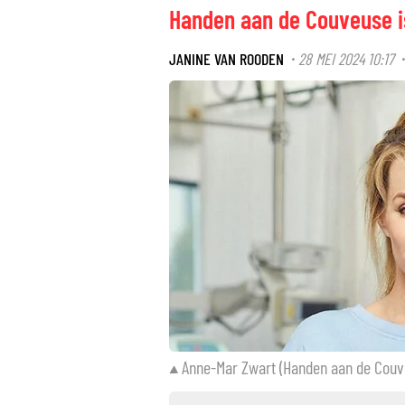
Handen aan de Couveuse i
JANINE VAN ROODEN
28 MEI 2024 10:17
·
Anne-Mar Zwart (Handen aan de Couv