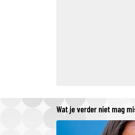
Wat je verder niet mag m