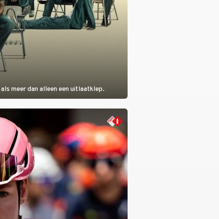
als meer dan alleen een uitlaatklep.