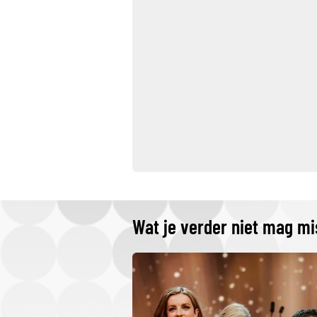
Wat je verder niet mag m