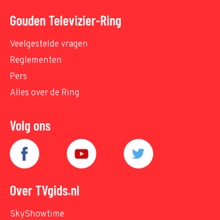
Gouden Televizier-Ring
Veelgestelde vragen
Reglementen
Pers
Alles over de Ring
Volg ons
Over TVgids.nl
SkyShowtime