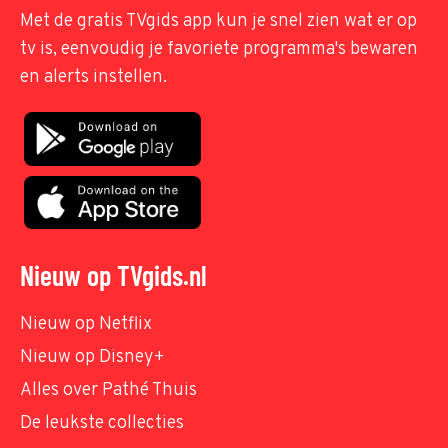
Met de gratis TVgids app kun je snel zien wat er op
tv is, eenvoudig je favoriete programma's bewaren
en alerts instellen.
Nieuw op TVgids.nl
Nieuw op Netflix
Nieuw op Disney+
Alles over Pathé Thuis
De leukste collecties