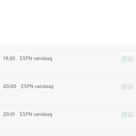
19:30
ESPN vandaag
S
H
20:00
ESPN vandaag
S
H
20:31
ESPN vandaag
S
H