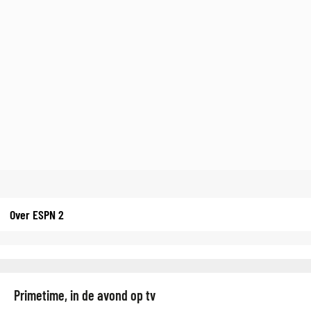
Over ESPN 2
Primetime, in de avond op tv