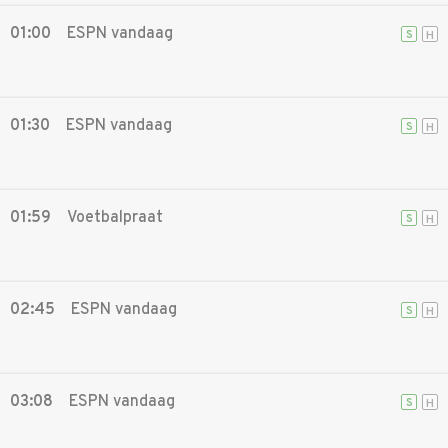
01:00
ESPN vandaag
S
H
01:30
ESPN vandaag
S
H
01:59
Voetbalpraat
S
H
02:45
ESPN vandaag
S
H
03:08
ESPN vandaag
S
H