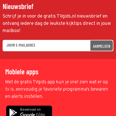
Nieuwsbrief
Schrijf je in voor de gratis TVgids.nl nieuwsbrief en
ontvang iedere dag de leukste kijktips direct in jouw
mailbox!
AANMELDEN
Mobiele apps
Met de gratis TVgids app kun je snel zien wat er op
tv is, eenvoudig je favoriete programma's bewaren
en alerts instellen.