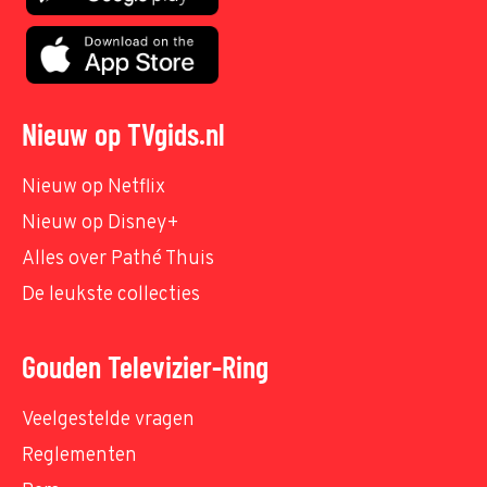
Nieuw op TVgids.nl
Nieuw op Netflix
Nieuw op Disney+
Alles over Pathé Thuis
De leukste collecties
Gouden Televizier-Ring
Veelgestelde vragen
Reglementen