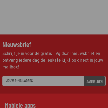
Nieuwsbrief
Schrijf je in voor de gratis TVgids.nl nieuwsbrief en
ontvang iedere dag de leukste kijktips direct in jouw
mailbox!
AANMELDEN
Mobiele apps