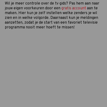
Wil je meer controle over de tv gids? Pas hem aan naar
jouw eigen voorkeuren door een
gratis account
aan te
maken. Hier kun je zelf instellen welke zenders je wil
zien en in welke volgorde. Daarnaast kun je meldingen
aanzetten, zodat je de start van een favoriet televisie
programma nooit meer hoeft te missen!