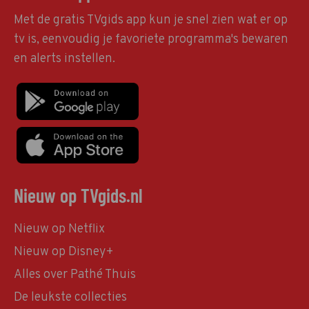
Met de gratis TVgids app kun je snel zien wat er op
tv is, eenvoudig je favoriete programma's bewaren
en alerts instellen.
Nieuw op TVgids.nl
Nieuw op Netflix
Nieuw op Disney+
Alles over Pathé Thuis
De leukste collecties