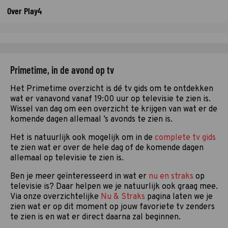
Over Play4
Primetime, in de avond op tv
Het Primetime overzicht is dé tv gids om te ontdekken
wat er vanavond vanaf 19:00 uur op televisie te zien is.
Wissel van dag om een overzicht te krijgen van wat er de
komende dagen allemaal ’s avonds te zien is.
Het is natuurlijk ook mogelijk om in de
complete tv gids
te zien wat er over de hele dag of de komende dagen
allemaal op televisie te zien is.
Ben je meer geïnteresseerd in wat er
nu en straks
op
televisie is? Daar helpen we je natuurlijk ook graag mee.
Via onze overzichtelijke
Nu & Straks
pagina laten we je
zien wat er op dit moment op jouw favoriete tv zenders
te zien is en wat er direct daarna zal beginnen.