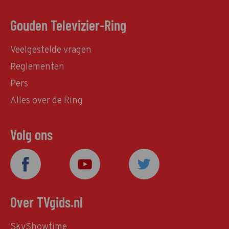
Gouden Televizier-Ring
Veelgestelde vragen
Reglementen
Pers
Alles over de Ring
Volg ons
Over TVgids.nl
SkyShowtime