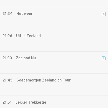
21:24
Het weer
A
21:26
Uit in Zeeland
21:30
Zeeland Nu
A
21:45
Goedemorgen Zeeland on Tour
21:51
Lekker Trekkertje