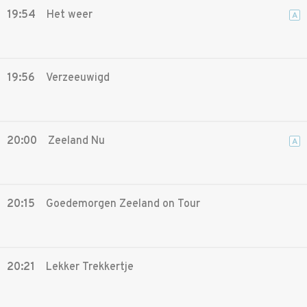
19:54
Het weer
A
19:56
Verzeeuwigd
20:00
Zeeland Nu
A
20:15
Goedemorgen Zeeland on Tour
20:21
Lekker Trekkertje