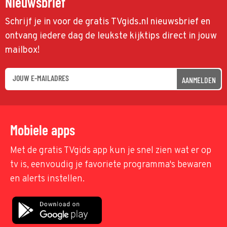
Nieuwsbrief
Schrijf je in voor de gratis TVgids.nl nieuwsbrief en
ontvang iedere dag de leukste kijktips direct in jouw
mailbox!
AANMELDEN
Mobiele apps
Met de gratis TVgids app kun je snel zien wat er op
tv is, eenvoudig je favoriete programma's bewaren
en alerts instellen.