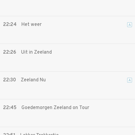
22:24
Het weer
A
22:26
Uit in Zeeland
22:30
Zeeland Nu
A
22:45
Goedemorgen Zeeland on Tour