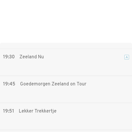
19:30
Zeeland Nu
A
19:45
Goedemorgen Zeeland on Tour
19:51
Lekker Trekkertje