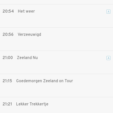
20:54
Het weer
A
20:56
Verzeeuwigd
21:00
Zeeland Nu
A
21:15
Goedemorgen Zeeland on Tour
21:21
Lekker Trekkertje