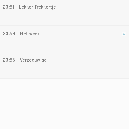
23:51
Lekker Trekkertje
23:54
Het weer
A
23:56
Verzeeuwigd