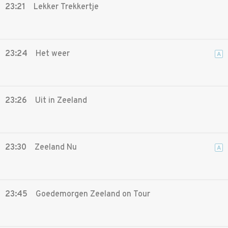
23:21
Lekker Trekkertje
23:24
Het weer
A
23:26
Uit in Zeeland
23:30
Zeeland Nu
A
23:45
Goedemorgen Zeeland on Tour