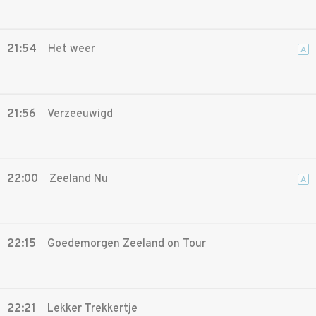
21:54
Het weer
A
21:56
Verzeeuwigd
22:00
Zeeland Nu
A
22:15
Goedemorgen Zeeland on Tour
22:21
Lekker Trekkertje