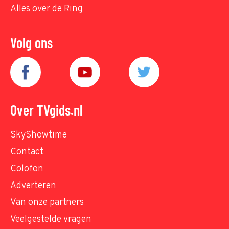
Alles over de Ring
Volg ons
Over TVgids.nl
SkyShowtime
Contact
Colofon
Adverteren
Van onze partners
Veelgestelde vragen