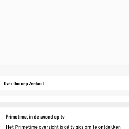
Over Omroep Zeeland
Primetime, in de avond op tv
Het Primetime overzicht is dé tv gids om te ontdekken