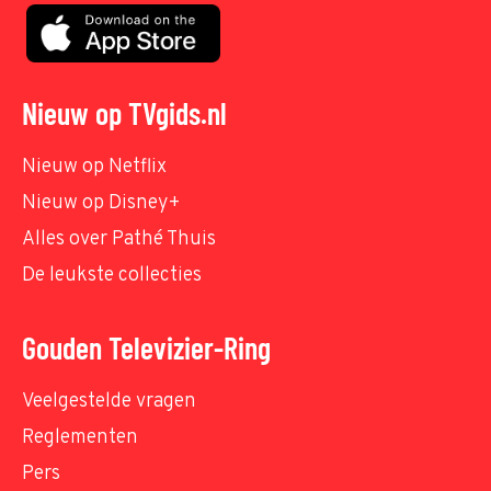
Nieuw op TVgids.nl
Nieuw op Netflix
Nieuw op Disney+
Alles over Pathé Thuis
De leukste collecties
Gouden Televizier-Ring
Veelgestelde vragen
Reglementen
Pers