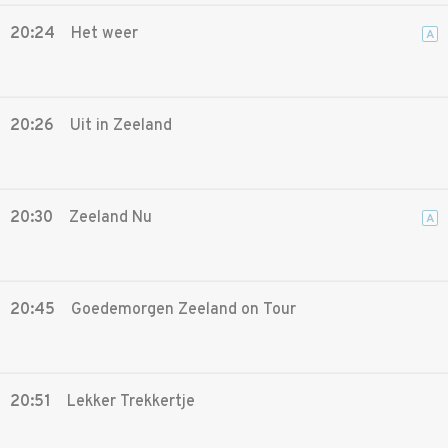
20:24
Het weer
A
20:26
Uit in Zeeland
20:30
Zeeland Nu
A
20:45
Goedemorgen Zeeland on Tour
20:51
Lekker Trekkertje