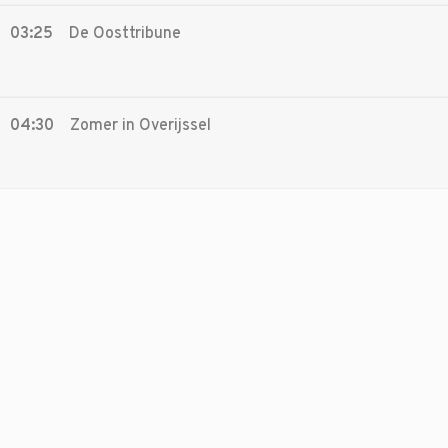
03:25
De Oosttribune
04:30
Zomer in Overijssel