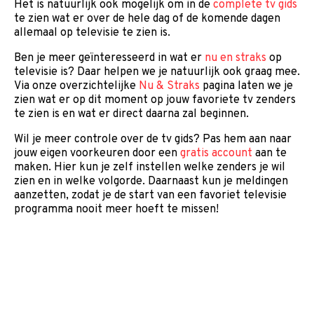
Het is natuurlijk ook mogelijk om in de
complete tv gids
te zien wat er over de hele dag of de komende dagen
allemaal op televisie te zien is.
Ben je meer geïnteresseerd in wat er
nu en straks
op
televisie is? Daar helpen we je natuurlijk ook graag mee.
Via onze overzichtelijke
Nu & Straks
pagina laten we je
zien wat er op dit moment op jouw favoriete tv zenders
te zien is en wat er direct daarna zal beginnen.
Wil je meer controle over de tv gids? Pas hem aan naar
jouw eigen voorkeuren door een
gratis account
aan te
maken. Hier kun je zelf instellen welke zenders je wil
zien en in welke volgorde. Daarnaast kun je meldingen
aanzetten, zodat je de start van een favoriet televisie
programma nooit meer hoeft te missen!