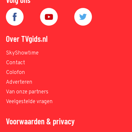
Over TVgids.nl
SkyShowtime
Contact
Colofon
Adverteren
Van onze partners
Veelgestelde vragen
Voorwaarden & privacy