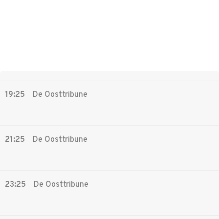
19:25
De Oosttribune
21:25
De Oosttribune
23:25
De Oosttribune