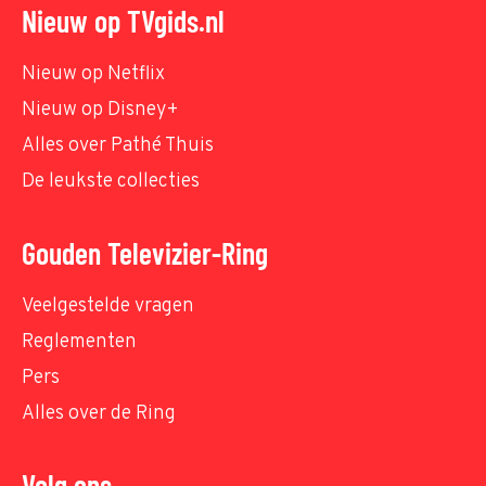
Nieuw op TVgids.nl
Nieuw op Netflix
Nieuw op Disney+
Alles over Pathé Thuis
De leukste collecties
Gouden Televizier-Ring
Veelgestelde vragen
Reglementen
Pers
Alles over de Ring
Volg ons