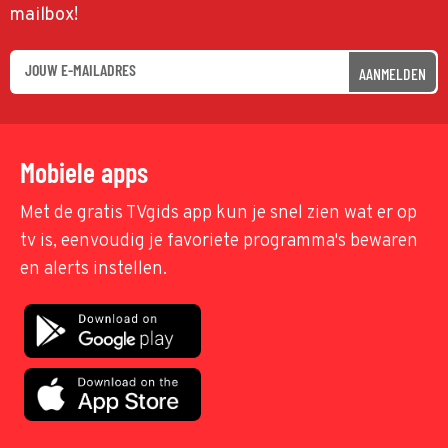
mailbox!
AANMELDEN
Mobiele apps
Met de gratis TVgids app kun je snel zien wat er op
tv is, eenvoudig je favoriete programma's bewaren
en alerts instellen.