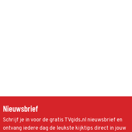
Nieuwsbrief
Schrijf je in voor de gratis TVgids.nl nieuwsbrief en
ontvang iedere dag de leukste kijktips direct in jouw