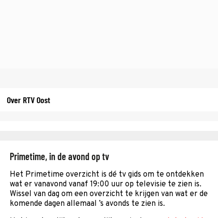
Over RTV Oost
Primetime, in de avond op tv
Het Primetime overzicht is dé tv gids om te ontdekken
wat er vanavond vanaf 19:00 uur op televisie te zien is.
Wissel van dag om een overzicht te krijgen van wat er de
komende dagen allemaal ’s avonds te zien is.