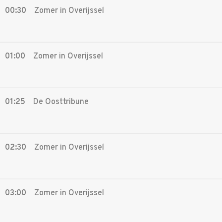
00:30
Zomer in Overijssel
01:00
Zomer in Overijssel
01:25
De Oosttribune
02:30
Zomer in Overijssel
03:00
Zomer in Overijssel