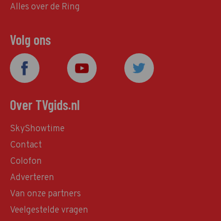
Alles over de Ring
Volg ons
Over TVgids.nl
SkyShowtime
Contact
Colofon
Adverteren
Van onze partners
Veelgestelde vragen