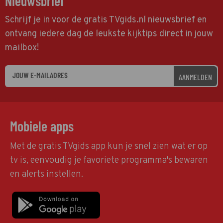
Nieuwsbrief
Schrijf je in voor de gratis TVgids.nl nieuwsbrief en
ontvang iedere dag de leukste kijktips direct in jouw
mailbox!
AANMELDEN
Mobiele apps
Met de gratis TVgids app kun je snel zien wat er op
tv is, eenvoudig je favoriete programma's bewaren
en alerts instellen.