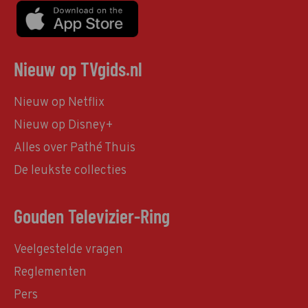
Nieuw op TVgids.nl
Nieuw op Netflix
Nieuw op Disney+
Alles over Pathé Thuis
De leukste collecties
Gouden Televizier-Ring
Veelgestelde vragen
Reglementen
Pers