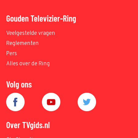
Gouden Televizier-Ring
Veelgestelde vragen
Reglementen
Pers
Alles over de Ring
Volg ons
Over TVgids.nl