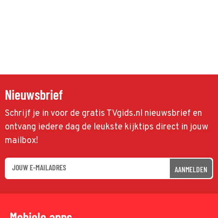
Nieuwsbrief
Schrijf je in voor de gratis TVgids.nl nieuwsbrief en
ontvang iedere dag de leukste kijktips direct in jouw
mailbox!
AANMELDEN
Mobiele apps