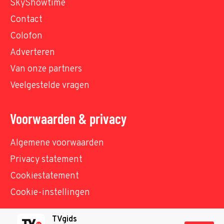
SkyShowtime
Contact
Colofon
Adverteren
Van onze partners
Veelgestelde vragen
Voorwaarden & privacy
Algemene voorwaarden
Privacy statement
Cookiestatement
Cookie-instellingen
TVgids