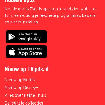
Met de gratis TVgids app kun je snel zien wat er op
tv is, eenvoudig je favoriete programma's bewaren
en alerts instellen.
Nieuw op TVgids.nl
Nieuw op Netflix
Nieuw op Disney+
Alles over Pathé Thuis
De leukste collecties