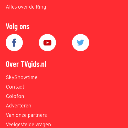
Alles over de Ring
Volg ons
Over TVgids.nl
SkyShowtime
Contact
Colofon
Adverteren
Van onze partners
Veelgestelde vragen