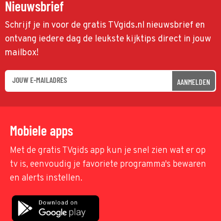
Nieuwsbrief
Schrijf je in voor de gratis TVgids.nl nieuwsbrief en
ontvang iedere dag de leukste kijktips direct in jouw
mailbox!
AANMELDEN
Mobiele apps
Met de gratis TVgids app kun je snel zien wat er op
tv is, eenvoudig je favoriete programma's bewaren
en alerts instellen.