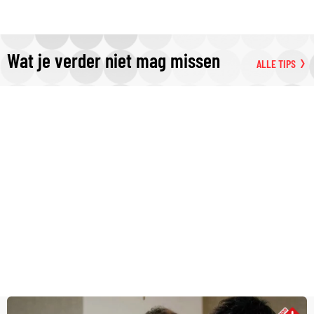
Wat je verder niet mag missen
ALLE TIPS