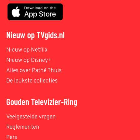
Nieuw op TVgids.nl
Nieuw op Netflix
Nieuw op Disney+
Alles over Pathé Thuis
De leukste collecties
Gouden Televizier-Ring
Veelgestelde vragen
Reglementen
Pers