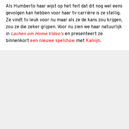
Als Humberto haar wijst op het feit dat dit nog wel eens
gevolgen kan hebben voor haar tv-carrière is ze stellig.
Ze vindt tv leuk voor nu maar als ze de kans zou krijgen,
zou ze die zeker grijpen. Voor nu zien we haar natuurlijk
in
Lachen om Home Video's
en presenteert ze
binnenkort
een nieuwe spelshow
met
Kalvijn
.