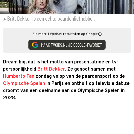
Britt Dekker is een echte paardenliefhebber.
Zie meer TVgids.nl resultaten op Google
MAAK TVGIDS.NL JE GOOGLE-FAVORIET
Dream big, dat is het motto van presentatrice en tv-
persoonlijkheid
Britt Dekker
. Ze genoot samen met
Humberto Tan
zondag volop van de paardensport op de
Olympische Spelen
in Parijs en onthult op televisie dat ze
droomt van een deelname aan de Olympische Spelen in
2028.