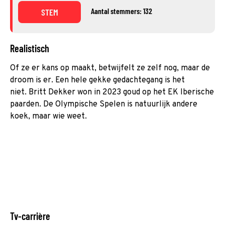
Aantal stemmers: 132
STEM
Realistisch
Of ze er kans op maakt, betwijfelt ze zelf nog, maar de
droom is er. Een hele gekke gedachtegang is het
niet. Britt Dekker won in 2023 goud op het EK Iberische
paarden. De Olympische Spelen is natuurlijk andere
koek, maar wie weet.
Tv-carrière